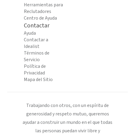
Herramientas para
Reclutadores
Centro de Ayuda
Contactar
Ayuda
Contactar a
Idealist
Términos de
Servicio
Política de
Privacidad
Mapa del Sitio
Trabajando con otros, con un espíritu de
generosidad y respeto mutuo, queremos
ayudar a construir un mundo en el que todas
las personas puedan vivir libre y