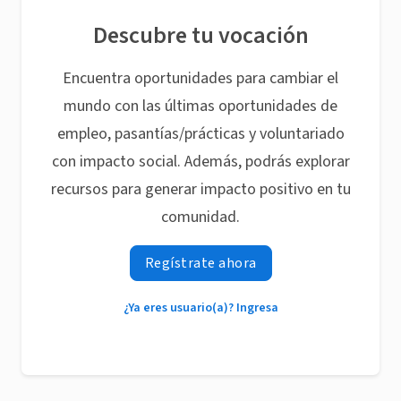
Descubre tu vocación
Encuentra oportunidades para cambiar el
mundo con las últimas oportunidades de
empleo, pasantías/prácticas y voluntariado
con impacto social. Además, podrás explorar
recursos para generar impacto positivo en tu
comunidad.
Regístrate ahora
¿Ya eres usuario(a)? Ingresa