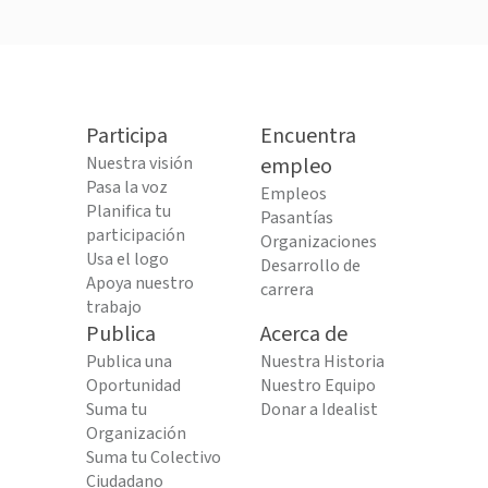
Participa
Encuentra
Nuestra visión
empleo
Pasa la voz
Empleos
Planifica tu
Pasantías
participación
Organizaciones
Usa el logo
Desarrollo de
Apoya nuestro
carrera
trabajo
Publica
Acerca de
Publica una
Nuestra Historia
Oportunidad
Nuestro Equipo
Suma tu
Donar a Idealist
Organización
Suma tu Colectivo
Ciudadano