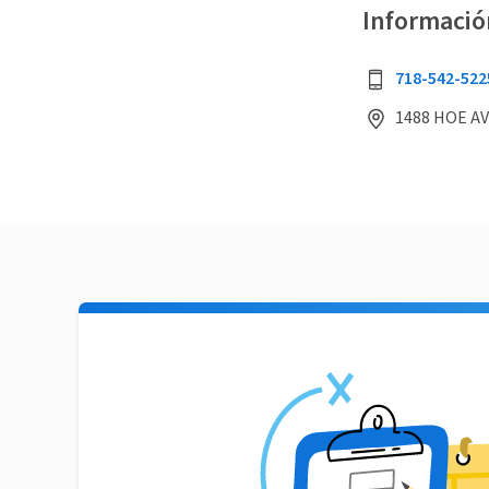
Informació
718-542-522
1488 HOE AV