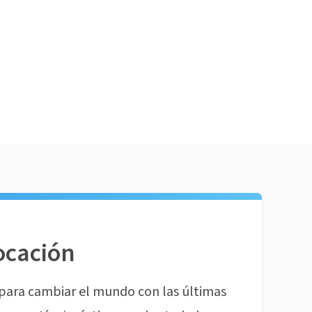
ocación
para cambiar el mundo con las últimas