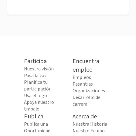
Participa
Encuentra
Nuestra visión
empleo
Pasa la voz
Empleos
Planifica tu
Pasantías
participación
Organizaciones
Usa el logo
Desarrollo de
Apoya nuestro
carrera
trabajo
Publica
Acerca de
Publica una
Nuestra Historia
Oportunidad
Nuestro Equipo