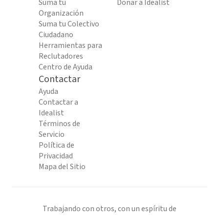
Suma tu
Donar a Idealist
Organización
Suma tu Colectivo
Ciudadano
Herramientas para
Reclutadores
Centro de Ayuda
Contactar
Ayuda
Contactar a
Idealist
Términos de
Servicio
Política de
Privacidad
Mapa del Sitio
Trabajando con otros, con un espíritu de