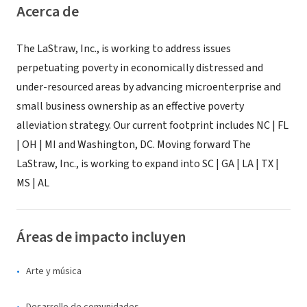
Acerca de
The LaStraw, Inc., is working to address issues
perpetuating poverty in economically distressed and
under-resourced areas by advancing microenterprise and
small business ownership as an effective poverty
alleviation strategy. Our current footprint includes NC | FL
| OH | MI and Washington, DC. Moving forward The
LaStraw, Inc., is working to expand into SC | GA | LA | TX |
MS | AL
Áreas de impacto incluyen
Arte y música