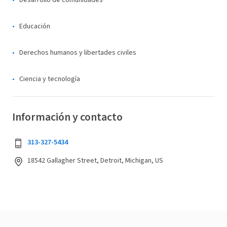
Desarrollo de comunidades
Educación
Derechos humanos y libertades civiles
Ciencia y tecnología
Información y contacto
313-327-5434
18542 Gallagher Street, Detroit, Michigan, US