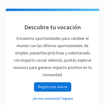
Descubre tu vocación
Encuentra oportunidades para cambiar el
mundo con las últimas oportunidades de
empleo, pasantías/prácticas y voluntariado
con impacto social. Además, podrás explorar
recursos para generar impacto positivo en tu
comunidad.
Regístrate ahora
¿Ya eres usuario(a)? Ingresa