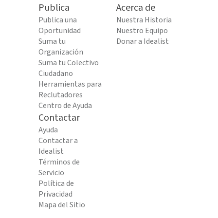
Publica
Acerca de
Publica una
Nuestra Historia
Oportunidad
Nuestro Equipo
Suma tu
Donar a Idealist
Organización
Suma tu Colectivo
Ciudadano
Herramientas para
Reclutadores
Centro de Ayuda
Contactar
Ayuda
Contactar a
Idealist
Términos de
Servicio
Política de
Privacidad
Mapa del Sitio