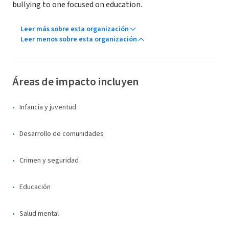
bullying to one focused on education.
Leer más sobre esta organización
Leer menos sobre esta organización
Áreas de impacto incluyen
Infancia y juventud
Desarrollo de comunidades
Crimen y seguridad
Educación
Salud mental