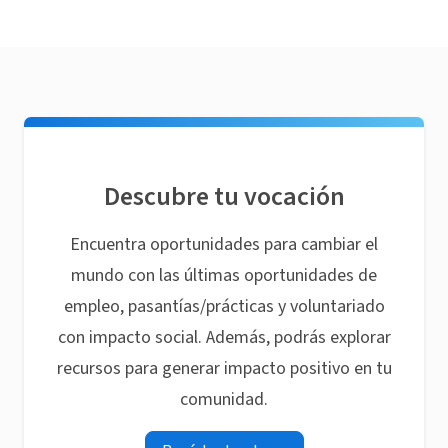
Descubre tu vocación
Encuentra oportunidades para cambiar el
mundo con las últimas oportunidades de
empleo, pasantías/prácticas y voluntariado
con impacto social. Además, podrás explorar
recursos para generar impacto positivo en tu
comunidad.