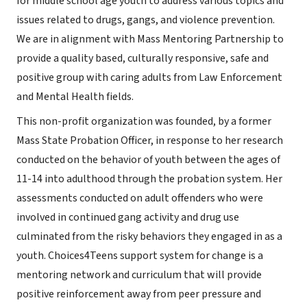
for middle school age youth to address various topics and
issues related to drugs, gangs, and violence prevention.
We are in alignment with Mass Mentoring Partnership to
provide a quality based, culturally responsive, safe and
positive group with caring adults from Law Enforcement
and Mental Health fields.
This non-profit organization was founded, by a former
Mass State Probation Officer, in response to her research
conducted on the behavior of youth between the ages of
11-14 into adulthood through the probation system. Her
assessments conducted on adult offenders who were
involved in continued gang activity and drug use
culminated from the risky behaviors they engaged in as a
youth. Choices4Teens support system for change is a
mentoring network and curriculum that will provide
positive reinforcement away from peer pressure and