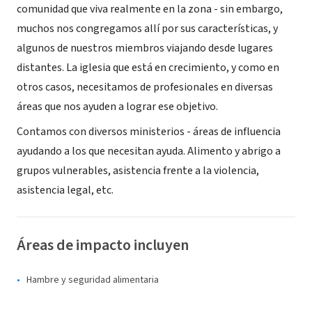
comunidad que viva realmente en la zona - sin embargo,
muchos nos congregamos allí por sus características, y
algunos de nuestros miembros viajando desde lugares
distantes. La iglesia que está en crecimiento, y como en
otros casos, necesitamos de profesionales en diversas
áreas que nos ayuden a lograr ese objetivo.
Contamos con diversos ministerios - áreas de influencia
ayudando a los que necesitan ayuda. Alimento y abrigo a
grupos vulnerables, asistencia frente a la violencia,
asistencia legal, etc.
Áreas de impacto incluyen
Hambre y seguridad alimentaria