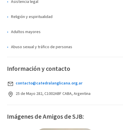
Asistencia legal
Religión y espiritualidad
Adultos mayores
Abuso sexual y tráfico de personas
Información y contacto
contacto@catedralanglicana.org.ar
25 de Mayo 282, C1002ABF CABA, Argentina
Imágenes de Amigos de SJB: