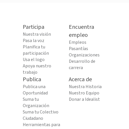
Participa
Encuentra
Nuestra visión
empleo
Pasa la voz
Empleos
Planifica tu
Pasantías
participación
Organizaciones
Usa el logo
Desarrollo de
Apoya nuestro
carrera
trabajo
Publica
Acerca de
Publica una
Nuestra Historia
Oportunidad
Nuestro Equipo
Suma tu
Donar a Idealist
Organización
Suma tu Colectivo
Ciudadano
Herramientas para