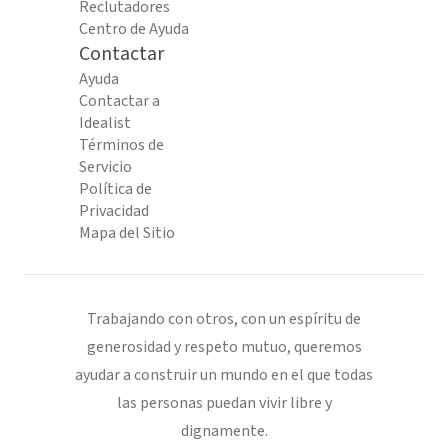
Reclutadores
Centro de Ayuda
Contactar
Ayuda
Contactar a
Idealist
Términos de
Servicio
Política de
Privacidad
Mapa del Sitio
Trabajando con otros, con un espíritu de
generosidad y respeto mutuo, queremos
ayudar a construir un mundo en el que todas
las personas puedan vivir libre y
dignamente.