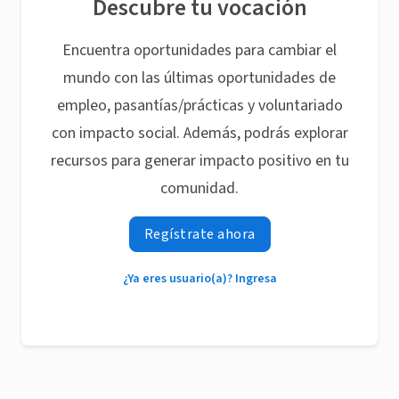
Descubre tu vocación
Encuentra oportunidades para cambiar el
mundo con las últimas oportunidades de
empleo, pasantías/prácticas y voluntariado
con impacto social. Además, podrás explorar
recursos para generar impacto positivo en tu
comunidad.
Regístrate ahora
¿Ya eres usuario(a)? Ingresa