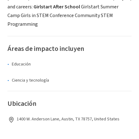
and careers:
Girlstart After School
Girlstart Summer
Camp Girls in STEM Conference Community STEM
Programming
Áreas de impacto incluyen
Educación
Ciencia y tecnología
Ubicación
1400 W. Anderson Lane, Austin, TX 78757, United States