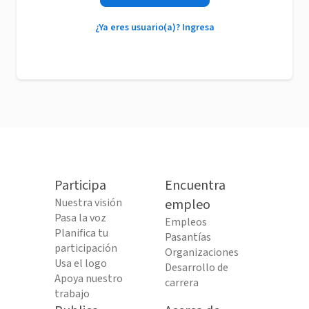
¿Ya eres usuario(a)? Ingresa
Participa
Encuentra
Nuestra visión
empleo
Pasa la voz
Empleos
Planifica tu
Pasantías
participación
Organizaciones
Usa el logo
Desarrollo de
Apoya nuestro
carrera
trabajo