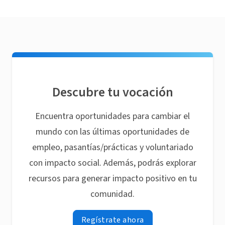
Descubre tu vocación
Encuentra oportunidades para cambiar el
mundo con las últimas oportunidades de
empleo, pasantías/prácticas y voluntariado
con impacto social. Además, podrás explorar
recursos para generar impacto positivo en tu
comunidad.
Regístrate ahora