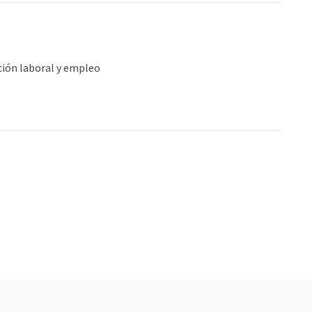
ción laboral y empleo