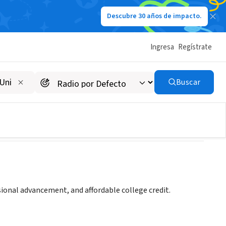
Descubre 30 años de impacto.
Ingresa
Regístrate
Buscar
sional advancement, and affordable college credit.