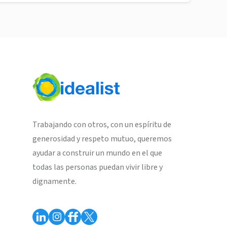
Trabajando con otros, con un espíritu de
generosidad y respeto mutuo, queremos
ayudar a construir un mundo en el que
todas las personas puedan vivir libre y
dignamente.