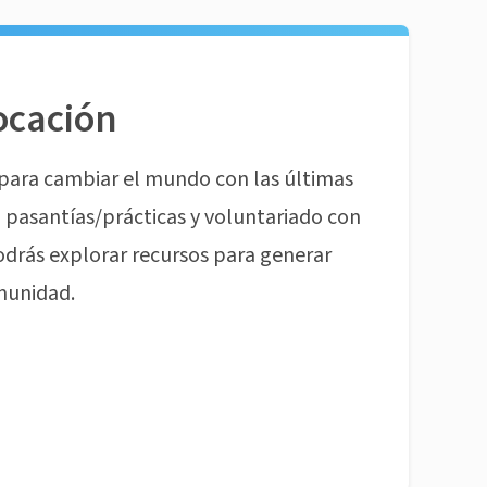
ocación
para cambiar el mundo con las últimas
pasantías/prácticas y voluntariado con
odrás explorar recursos para generar
munidad.