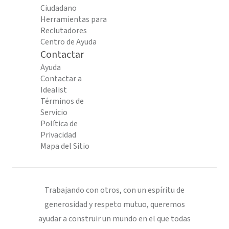
Ciudadano
Herramientas para
Reclutadores
Centro de Ayuda
Contactar
Ayuda
Contactar a
Idealist
Términos de
Servicio
Política de
Privacidad
Mapa del Sitio
Trabajando con otros, con un espíritu de
generosidad y respeto mutuo, queremos
ayudar a construir un mundo en el que todas