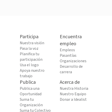
Participa
Encuentra
Nuestra visión
empleo
Pasa la voz
Empleos
Planifica tu
Pasantías
participación
Organizaciones
Usa el logo
Desarrollo de
Apoya nuestro
carrera
trabajo
Publica
Acerca de
Publica una
Nuestra Historia
Oportunidad
Nuestro Equipo
Suma tu
Donar a Idealist
Organización
Suma tu Colectivo