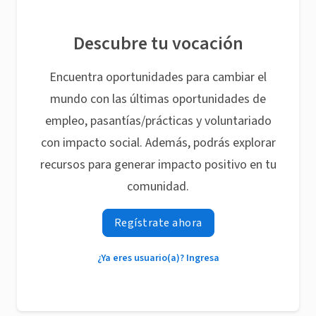
Descubre tu vocación
Encuentra oportunidades para cambiar el
mundo con las últimas oportunidades de
empleo, pasantías/prácticas y voluntariado
con impacto social. Además, podrás explorar
recursos para generar impacto positivo en tu
comunidad.
Regístrate ahora
¿Ya eres usuario(a)? Ingresa