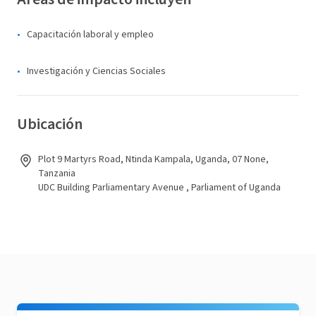
Capacitación laboral y empleo
Investigación y Ciencias Sociales
Ubicación
Plot 9 Martyrs Road, Ntinda Kampala, Uganda, 07 None,
Tanzania
UDC Building Parliamentary Avenue , Parliament of Uganda