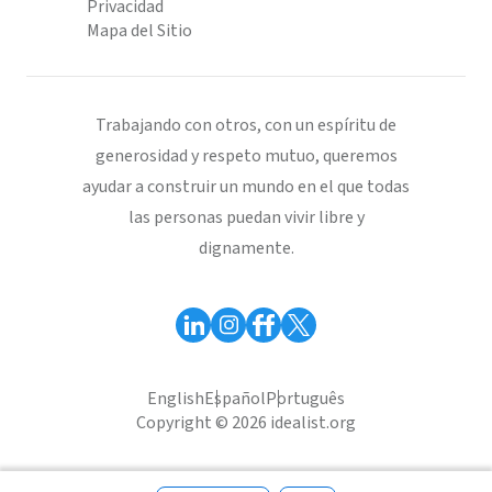
Privacidad
Mapa del Sitio
Trabajando con otros, con un espíritu de
generosidad y respeto mutuo, queremos
ayudar a construir un mundo en el que todas
las personas puedan vivir libre y
dignamente.
English
Español
Português
Copyright © 2026 idealist.org