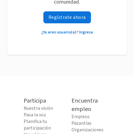
comunidad.
Regístrate ahora
¿Ya eres usuario(a)? Ingresa
Participa
Encuentra
Nuestra visión
empleo
Pasa la voz
Empleos
Planifica tu
Pasantías
participación
Organizaciones