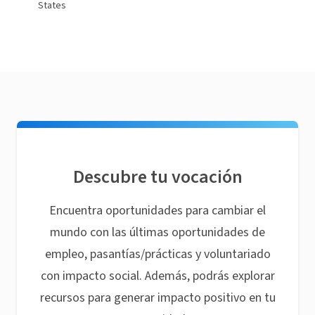
States
Descubre tu vocación
Encuentra oportunidades para cambiar el
mundo con las últimas oportunidades de
empleo, pasantías/prácticas y voluntariado
con impacto social. Además, podrás explorar
recursos para generar impacto positivo en tu