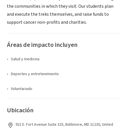
the communities in which they visit. Our students plan
and execute the treks themselves, and raise funds to
support cancer non-profits and charities.
Áreas de impacto incluyen
Salud y medicina
Deportes y entretenimiento
Voluntariado
Ubicación
921 E. Fort Avenue Suite 325, Baltimore, MD 21230, United