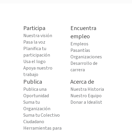
Participa
Encuentra
Nuestra visión
empleo
Pasa la voz
Empleos
Planifica tu
Pasantías
participación
Organizaciones
Usa el logo
Desarrollo de
Apoya nuestro
carrera
trabajo
Publica
Acerca de
Publica una
Nuestra Historia
Oportunidad
Nuestro Equipo
Suma tu
Donar a Idealist
Organización
Suma tu Colectivo
Ciudadano
Herramientas para