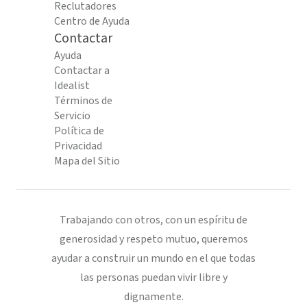
Reclutadores
Centro de Ayuda
Contactar
Ayuda
Contactar a
Idealist
Términos de
Servicio
Política de
Privacidad
Mapa del Sitio
Trabajando con otros, con un espíritu de
generosidad y respeto mutuo, queremos
ayudar a construir un mundo en el que todas
las personas puedan vivir libre y
dignamente.