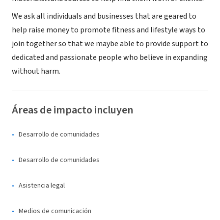
We ask all individuals and businesses that are geared to
help raise money to promote fitness and lifestyle ways to
join together so that we maybe able to provide support to
dedicated and passionate people who believe in expanding
without harm.
Áreas de impacto incluyen
Desarrollo de comunidades
Desarrollo de comunidades
Asistencia legal
Medios de comunicación