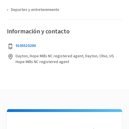
Deportes y entretenimiento
Información y contacto
9105510200
Dayton, Hope Mills NC registered agent, Dayton, Ohio, US
Hope Mills NC registered agent