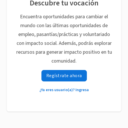
Descubre tu vocación
Encuentra oportunidades para cambiar el
mundo con las últimas oportunidades de
empleo, pasantías/prácticas y voluntariado
con impacto social. Además, podrás explorar
recursos para generar impacto positivo en tu
comunidad.
Regístrate ahora
¿Ya eres usuario(a)? Ingresa