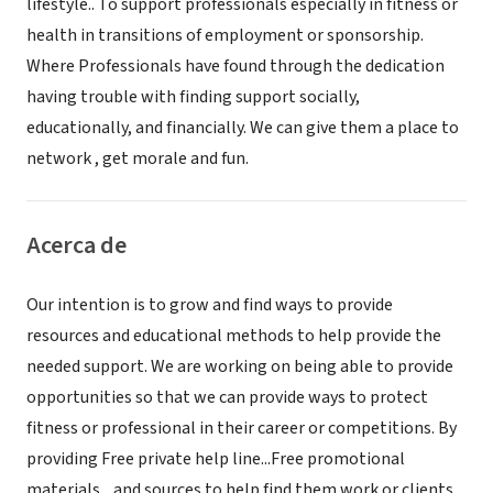
lifestyle.. To support professionals especially in fitness or
health in transitions of employment or sponsorship.
Where Professionals have found through the dedication
having trouble with finding support socially,
educationally, and financially. We can give them a place to
network , get morale and fun.
Acerca de
Our intention is to grow and find ways to provide
resources and educational methods to help provide the
needed support. We are working on being able to provide
opportunities so that we can provide ways to protect
fitness or professional in their career or competitions. By
providing Free private help line...Free promotional
materials....and sources to help find them work or clients.