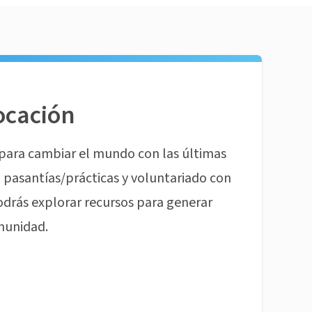
ocación
para cambiar el mundo con las últimas
pasantías/prácticas y voluntariado con
odrás explorar recursos para generar
munidad.