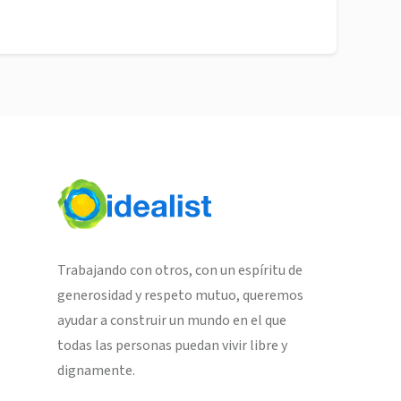
Trabajando con otros, con un espíritu de
generosidad y respeto mutuo, queremos
ayudar a construir un mundo en el que
todas las personas puedan vivir libre y
dignamente.