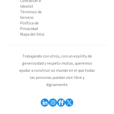
Contactar a
Idealist
Términos de
Servicio
Política de
Privacidad
Mapa del Sitio
Trabajando con otros, con un espíritu de
generosidad y respeto mutuo, queremos
ayudar a construir un mundo en el que todas
las personas puedan vivir libre y
dignamente.