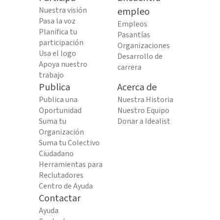
Nuestra visión
empleo
Pasa la voz
Empleos
Planifica tu
Pasantías
participación
Organizaciones
Usa el logo
Desarrollo de
Apoya nuestro
carrera
trabajo
Publica
Acerca de
Publica una
Nuestra Historia
Oportunidad
Nuestro Equipo
Suma tu
Donar a Idealist
Organización
Suma tu Colectivo
Ciudadano
Herramientas para
Reclutadores
Centro de Ayuda
Contactar
Ayuda