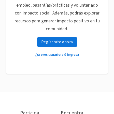
empleo, pasantías/prácticas y voluntariado
con impacto social. Además, podrás explorar
recursos para generar impacto positivo en tu
comunidad.
Regístrate ahora
¿Ya eres usuario(a)? Ingresa
Participa
Encuentra