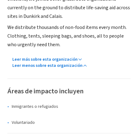
currently on the ground to distribute life-saving aid across
sites in Dunkirk and Calais.
We distribute thousands of non-food items every month.
Clothing, tents, sleeping bags, and shoes, all to people
who urgently need them.
Leer más sobre esta organización
Leer menos sobre esta organización
Áreas de impacto incluyen
Inmigrantes o refugiados
Voluntariado