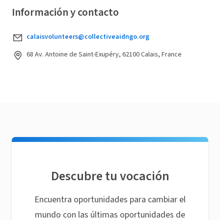
Información y contacto
calaisvolunteers@collectiveaidngo.org
68 Av. Antoine de Saint-Exupéry, 62100 Calais, France
Descubre tu vocación
Encuentra oportunidades para cambiar el
mundo con las últimas oportunidades de