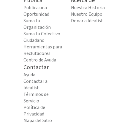
Publica
Acerca de
Publica una
Nuestra Historia
Oportunidad
Nuestro Equipo
Suma tu
Donar a Idealist
Organización
Suma tu Colectivo
Ciudadano
Herramientas para
Reclutadores
Centro de Ayuda
Contactar
Ayuda
Contactar a
Idealist
Términos de
Servicio
Política de
Privacidad
Mapa del Sitio