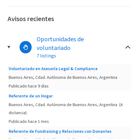
Avisos recientes
Oportunidades de
voluntariado
7 listings
Voluntariado en Asesoría Legal & Compliance
Buenos Aires, Cdad. Autónoma de Buenos Aires, Argentina
Publicado hace 9 días
Referente de un Hogar
Buenos Aires, Cdad. Autónoma de Buenos Aires, Argentina
(A
distancia)
Publicado hace 1 mes
Referente de Fundraising y Relaciones con Donantes