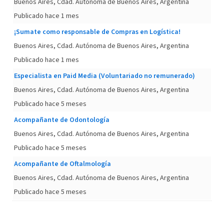
Buenos Aires, Cdad. Autónoma de Buenos Aires, Argentina
Publicado hace 1 mes
¡Sumate como responsable de Compras en Logística!
Buenos Aires, Cdad. Autónoma de Buenos Aires, Argentina
Publicado hace 1 mes
Especialista en Paid Media (Voluntariado no remunerado)
Buenos Aires, Cdad. Autónoma de Buenos Aires, Argentina
Publicado hace 5 meses
Acompañante de Odontología
Buenos Aires, Cdad. Autónoma de Buenos Aires, Argentina
Publicado hace 5 meses
Acompañante de Oftalmología
Buenos Aires, Cdad. Autónoma de Buenos Aires, Argentina
Publicado hace 5 meses