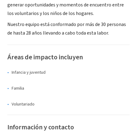
generar oportunidades y momentos de encuentro entre
los voluntarios y los niños de los hogares.
Nuestro equipo está conformado por más de 30 personas
de hasta 28 años llevando a cabo toda esta labor.
Áreas de impacto incluyen
Infancia y juventud
Familia
Voluntariado
Información y contacto