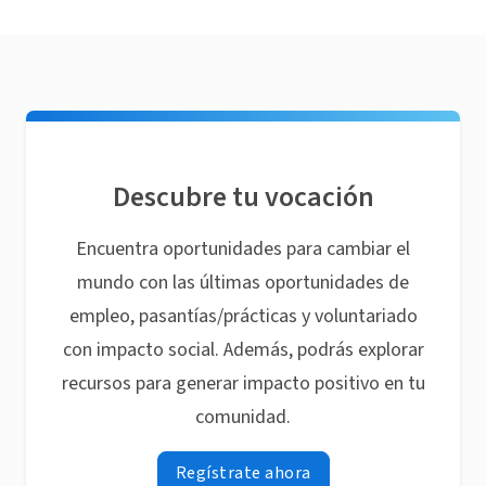
Descubre tu vocación
Encuentra oportunidades para cambiar el
mundo con las últimas oportunidades de
empleo, pasantías/prácticas y voluntariado
con impacto social. Además, podrás explorar
recursos para generar impacto positivo en tu
comunidad.
Regístrate ahora