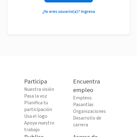
¿Ya eres usuario(a)? Ingresa
Participa
Encuentra
Nuestra visión
empleo
Pasa la voz
Empleos
Planifica tu
Pasantías
participación
Organizaciones
Usa el logo
Desarrollo de
Apoya nuestro
carrera
trabajo