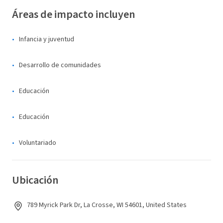
Áreas de impacto incluyen
Infancia y juventud
Desarrollo de comunidades
Educación
Educación
Voluntariado
Ubicación
789 Myrick Park Dr, La Crosse, WI 54601, United States