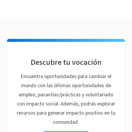
Descubre tu vocación
Encuentra oportunidades para cambiar el
mundo con las últimas oportunidades de
empleo, pasantías/prácticas y voluntariado
con impacto social. Además, podrás explorar
recursos para generar impacto positivo en tu
comunidad.