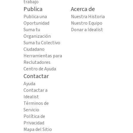
trabajo
Publica
Acerca de
Publica una
Nuestra Historia
Oportunidad
Nuestro Equipo
Suma tu
Donar a Idealist
Organización
Suma tu Colectivo
Ciudadano
Herramientas para
Reclutadores
Centro de Ayuda
Contactar
Ayuda
Contactar a
Idealist
Términos de
Servicio
Política de
Privacidad
Mapa del Sitio