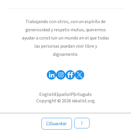
Trabajando con otros, con un espíritu de
generosidad y respeto mutuo, queremos
ayudar a construir un mundo en el que todas
las personas puedan vivir libre y
dignamente.
English
Español
Português
Copyright © 2026 idealist.org
Guardar