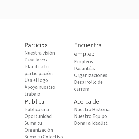
Participa
Encuentra
Nuestra visión
empleo
Pasa la voz
Empleos
Planifica tu
Pasantías
participación
Organizaciones
Usa el logo
Desarrollo de
Apoya nuestro
carrera
trabajo
Publica
Acerca de
Publica una
Nuestra Historia
Oportunidad
Nuestro Equipo
Suma tu
Donar a Idealist
Organización
Suma tu Colectivo