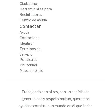
Ciudadano
Herramientas para
Reclutadores
Centro de Ayuda
Contactar
Ayuda
Contactar a
Idealist
Términos de
Servicio
Política de
Privacidad
Mapa del Sitio
Trabajando con otros, con un espíritu de
generosidad y respeto mutuo, queremos
ayudar a construir un mundo en el que todas