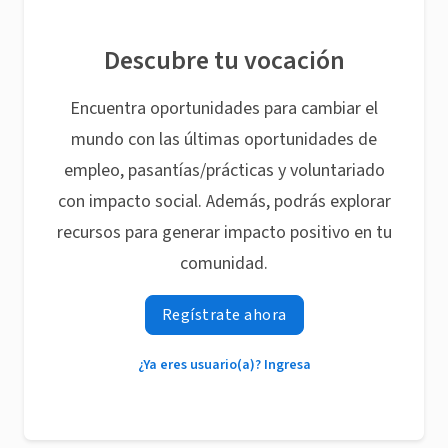
Descubre tu vocación
Encuentra oportunidades para cambiar el
mundo con las últimas oportunidades de
empleo, pasantías/prácticas y voluntariado
con impacto social. Además, podrás explorar
recursos para generar impacto positivo en tu
comunidad.
Regístrate ahora
¿Ya eres usuario(a)? Ingresa