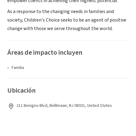
empower clients in achieving their highest potential.
As a response to the changing needs in families and
society, Children's Choice seeks to be an agent of positive
change with those we serve throughout the world.
Áreas de impacto incluyen
Familia
Ubicación
211 Benigno Blvd, Belllmawr, NJ 08031, United States