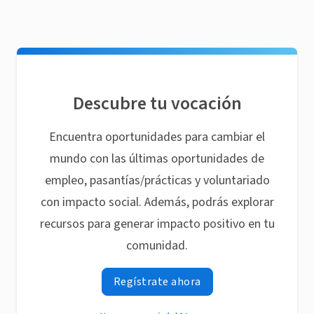
Descubre tu vocación
Encuentra oportunidades para cambiar el
mundo con las últimas oportunidades de
empleo, pasantías/prácticas y voluntariado
con impacto social. Además, podrás explorar
recursos para generar impacto positivo en tu
comunidad.
Regístrate ahora