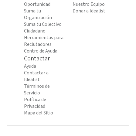
Oportunidad
Nuestro Equipo
Suma tu
Donar a Idealist
Organización
Suma tu Colectivo
Ciudadano
Herramientas para
Reclutadores
Centro de Ayuda
Contactar
Ayuda
Contactar a
Idealist
Términos de
Servicio
Política de
Privacidad
Mapa del Sitio