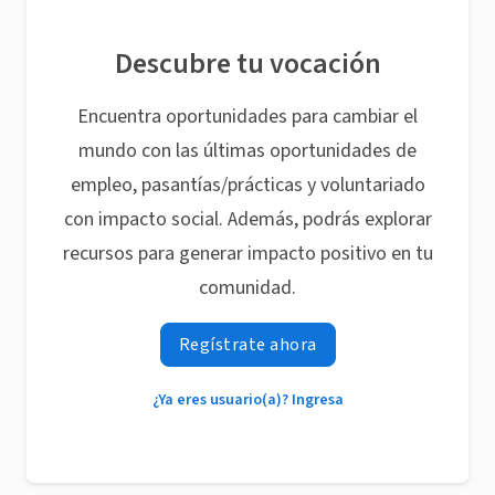
Descubre tu vocación
Encuentra oportunidades para cambiar el
mundo con las últimas oportunidades de
empleo, pasantías/prácticas y voluntariado
con impacto social. Además, podrás explorar
recursos para generar impacto positivo en tu
comunidad.
Regístrate ahora
¿Ya eres usuario(a)? Ingresa