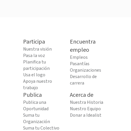
Participa
Encuentra
Nuestra visión
empleo
Pasa la voz
Empleos
Planifica tu
Pasantías
participación
Organizaciones
Usa el logo
Desarrollo de
Apoya nuestro
carrera
trabajo
Publica
Acerca de
Publica una
Nuestra Historia
Oportunidad
Nuestro Equipo
Suma tu
Donar a Idealist
Organización
Suma tu Colectivo