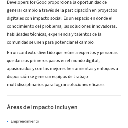
Developers for Good proporciona la oportunidad de
generar cambio a través de la participación en proyectos
digitales con impacto social. Es un espacio en donde el
conocimiento del problema, las soluciones innovadoras,
habilidades técnicas, experiencia y talentos de la
comunidad se unen para potenciar el cambio.
En un contexto divertido que reúne a expertos y personas
que dan sus primeros pasos en el mundo digital,
apasionados y con las mejores herramientas y enfoques a
disposición se generan equipos de trabajo
multidisciplinarios para lograr soluciones eficaces.
Áreas de impacto incluyen
Emprendimiento