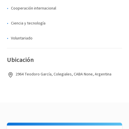
Cooperación internacional
Ciencia y tecnología
Voluntariado
Ubicación
2964 Teodoro García, Colegiales, CABA None, Argentina