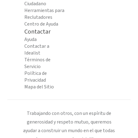
Ciudadano
Herramientas para
Reclutadores
Centro de Ayuda
Contactar
Ayuda
Contactar a
Idealist
Términos de
Servicio
Política de
Privacidad
Mapa del Sitio
Trabajando con otros, con un espíritu de
generosidad y respeto mutuo, queremos
ayudar a construir un mundo en el que todas