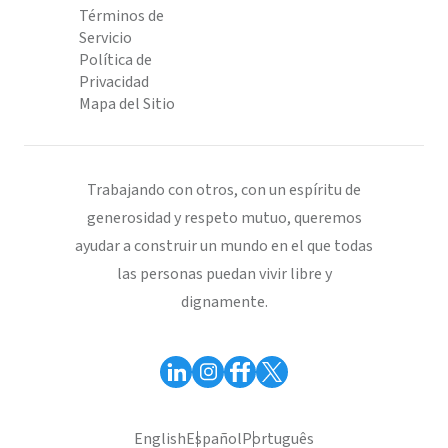
Términos de
Servicio
Política de
Privacidad
Mapa del Sitio
Trabajando con otros, con un espíritu de
generosidad y respeto mutuo, queremos
ayudar a construir un mundo en el que todas
las personas puedan vivir libre y
dignamente.
English
Español
Português