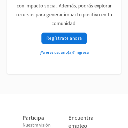
con impacto social. Además, podrás explorar
recursos para generar impacto positivo en tu
comunidad.
Regístrate ahora
¿Ya eres usuario(a)? Ingresa
Participa
Encuentra
Nuestra visión
empleo