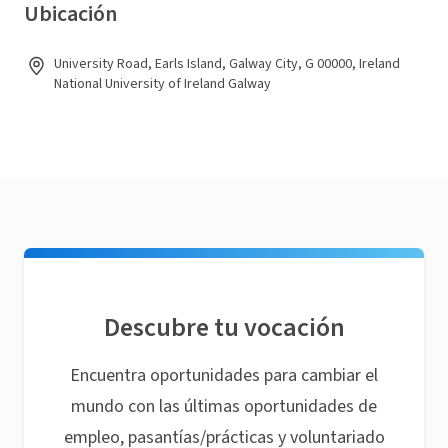
Ubicación
University Road, Earls Island, Galway City, G 00000, Ireland
National University of Ireland Galway
Descubre tu vocación
Encuentra oportunidades para cambiar el
mundo con las últimas oportunidades de
empleo, pasantías/prácticas y voluntariado