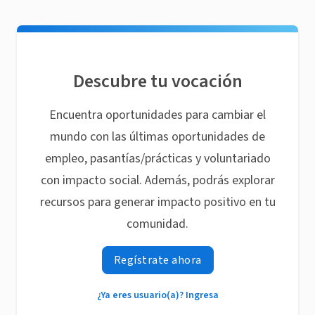
Descubre tu vocación
Encuentra oportunidades para cambiar el
mundo con las últimas oportunidades de
empleo, pasantías/prácticas y voluntariado
con impacto social. Además, podrás explorar
recursos para generar impacto positivo en tu
comunidad.
Regístrate ahora
¿Ya eres usuario(a)? Ingresa