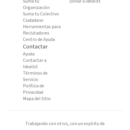
Suma tu
Donar a Idealist
Organización
Suma tu Colectivo
Ciudadano
Herramientas para
Reclutadores
Centro de Ayuda
Contactar
Ayuda
Contactar a
Idealist
Términos de
Servicio
Política de
Privacidad
Mapa del Sitio
Trabajando con otros, con un espíritu de