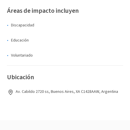
Áreas de impacto incluyen
Discapacidad
Educación
Voluntariado
Ubicación
Av. Cabildo 2720 ss, Buenos Aires, XA C1428AAW, Argentina