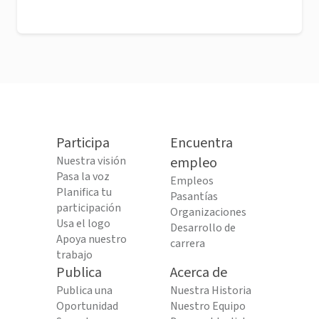
Participa
Encuentra
Nuestra visión
empleo
Pasa la voz
Empleos
Planifica tu
Pasantías
participación
Organizaciones
Usa el logo
Desarrollo de
Apoya nuestro
carrera
trabajo
Publica
Acerca de
Publica una
Nuestra Historia
Oportunidad
Nuestro Equipo