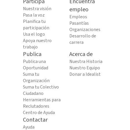
Participa
Encuentra
Nuestra visión
empleo
Pasa la voz
Empleos
Planifica tu
Pasantías
participación
Organizaciones
Usa el logo
Desarrollo de
Apoya nuestro
carrera
trabajo
Publica
Acerca de
Publica una
Nuestra Historia
Oportunidad
Nuestro Equipo
Suma tu
Donar a Idealist
Organización
Suma tu Colectivo
Ciudadano
Herramientas para
Reclutadores
Centro de Ayuda
Contactar
Ayuda