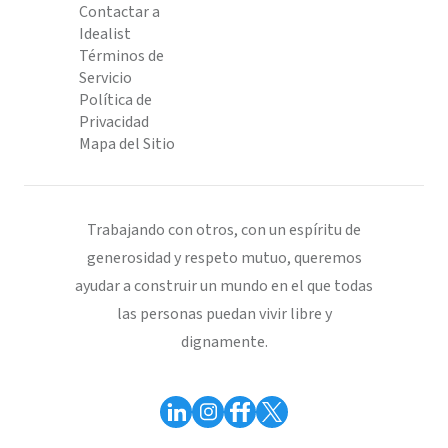
Contactar a
Idealist
Términos de
Servicio
Política de
Privacidad
Mapa del Sitio
Trabajando con otros, con un espíritu de
generosidad y respeto mutuo, queremos
ayudar a construir un mundo en el que todas
las personas puedan vivir libre y
dignamente.