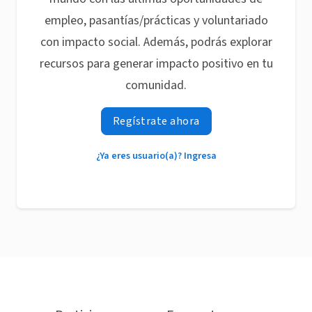
empleo, pasantías/prácticas y voluntariado
con impacto social. Además, podrás explorar
recursos para generar impacto positivo en tu
comunidad.
Regístrate ahora
¿Ya eres usuario(a)? Ingresa