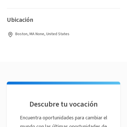
Ubicación
Boston, MA None, United States
Descubre tu vocación
Encuentra oportunidades para cambiar el
mundo con las últimas oportunidades de