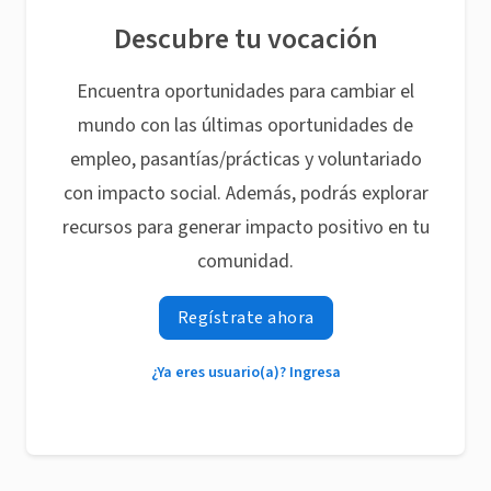
Descubre tu vocación
Encuentra oportunidades para cambiar el
mundo con las últimas oportunidades de
empleo, pasantías/prácticas y voluntariado
con impacto social. Además, podrás explorar
recursos para generar impacto positivo en tu
comunidad.
Regístrate ahora
¿Ya eres usuario(a)? Ingresa