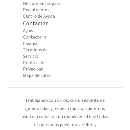
Herramientas para
Reclutadores
Centro de Ayuda
Contactar
Ayuda
Contactar a
Idealist
Términos de
Servicio
Política de
Privacidad
Mapa del Sitio
Trabajando con otros, con un espíritu de
generosidad y respeto mutuo, queremos
ayudar a construir un mundo en el que todas
las personas puedan vivir libre y