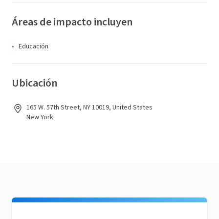
Áreas de impacto incluyen
Educación
Ubicación
165 W. 57th Street, NY 10019, United States
New York