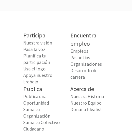
Participa
Encuentra
Nuestra visión
empleo
Pasa la voz
Empleos
Planifica tu
Pasantías
participación
Organizaciones
Usa el logo
Desarrollo de
Apoya nuestro
carrera
trabajo
Publica
Acerca de
Publica una
Nuestra Historia
Oportunidad
Nuestro Equipo
Suma tu
Donar a Idealist
Organización
Suma tu Colectivo
Ciudadano