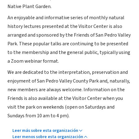
Native Plant Garden.
An enjoyable and informative series of monthly natural
history lectures presented at the Visitor Center is also
arranged and sponsored by the Friends of San Pedro Valley
Park. These popular talks are continuing to be presented
to the membership and the general public, typically using
a Zoom webinar format.
We are dedicated to the interpretation, preservation and
enjoyment of San Pedro Valley County Park and, naturally,
new members are always welcome. Information on the
Friends is also available at the Visitor Center when you
visit the park on weekends (open on Saturdays and
Sundays from 10 am to 4 pm).
Leer más sobre esta organización
Leer menos sobre esta organización