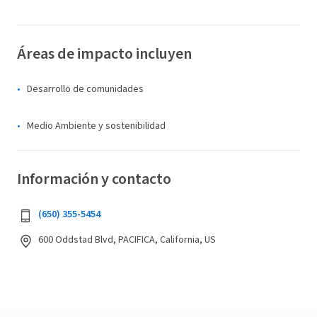
Áreas de impacto incluyen
Desarrollo de comunidades
Medio Ambiente y sostenibilidad
Información y contacto
(650) 355-5454
600 Oddstad Blvd, PACIFICA, California, US