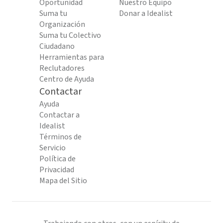
Oportunidad
Nuestro Equipo
Suma tu
Donar a Idealist
Organización
Suma tu Colectivo
Ciudadano
Herramientas para
Reclutadores
Centro de Ayuda
Contactar
Ayuda
Contactar a
Idealist
Términos de
Servicio
Política de
Privacidad
Mapa del Sitio