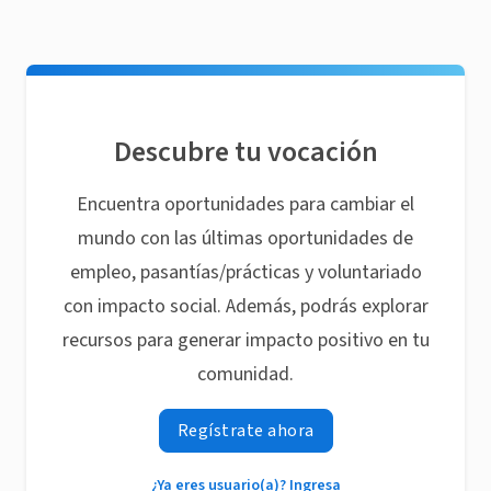
Descubre tu vocación
Encuentra oportunidades para cambiar el
mundo con las últimas oportunidades de
empleo, pasantías/prácticas y voluntariado
con impacto social. Además, podrás explorar
recursos para generar impacto positivo en tu
comunidad.
Regístrate ahora
¿Ya eres usuario(a)? Ingresa