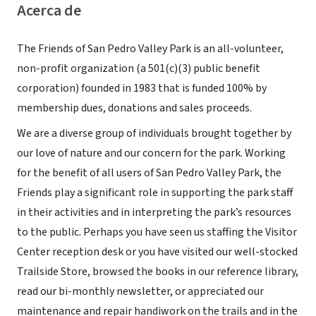
Acerca de
The Friends of San Pedro Valley Park is an all-volunteer,
non-profit organization (a 501(c)(3) public benefit
corporation) founded in 1983 that is funded 100% by
membership dues, donations and sales proceeds.
We are a diverse group of individuals brought together by
our love of nature and our concern for the park. Working
for the benefit of all users of San Pedro Valley Park, the
Friends play a significant role in supporting the park staff
in their activities and in interpreting the park’s resources
to the public. Perhaps you have seen us staffing the Visitor
Center reception desk or you have visited our well-stocked
Trailside Store, browsed the books in our reference library,
read our bi-monthly newsletter, or appreciated our
maintenance and repair handiwork on the trails and in the