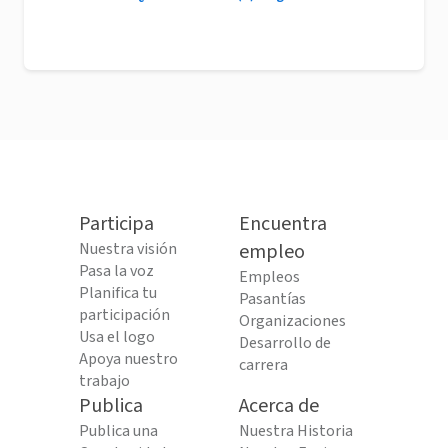
Participa
Encuentra
Nuestra visión
empleo
Pasa la voz
Empleos
Planifica tu
Pasantías
participación
Organizaciones
Usa el logo
Desarrollo de
Apoya nuestro
carrera
trabajo
Publica
Acerca de
Publica una
Nuestra Historia