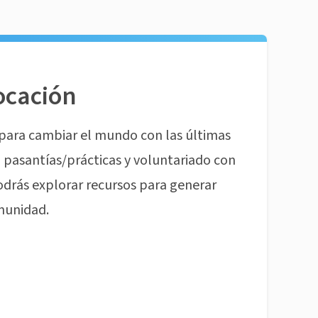
ocación
para cambiar el mundo con las últimas
pasantías/prácticas y voluntariado con
odrás explorar recursos para generar
munidad.