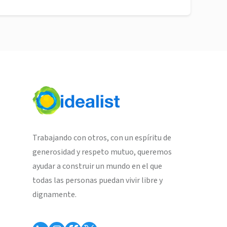
Trabajando con otros, con un espíritu de
generosidad y respeto mutuo, queremos
ayudar a construir un mundo en el que
todas las personas puedan vivir libre y
dignamente.