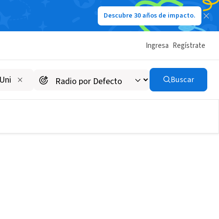
Descubre 30 años de impacto.
Ingresa
Regístrate
Buscar