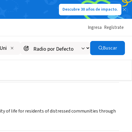
Descubre 30 años de impacto.
Ingresa
Regístrate
Buscar
ty of life for residents of distressed communities through