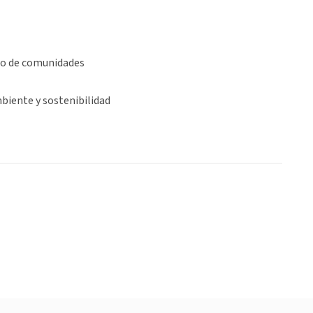
lo de comunidades
biente y sostenibilidad