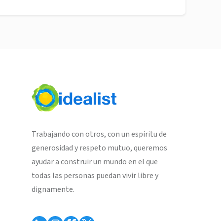
Trabajando con otros, con un espíritu de
generosidad y respeto mutuo, queremos
ayudar a construir un mundo en el que
todas las personas puedan vivir libre y
dignamente.