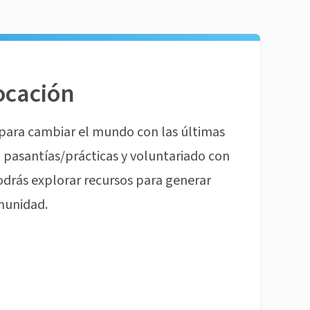
ocación
para cambiar el mundo con las últimas
pasantías/prácticas y voluntariado con
odrás explorar recursos para generar
munidad.