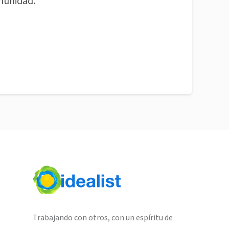
munidad.
Trabajando con otros, con un espíritu de