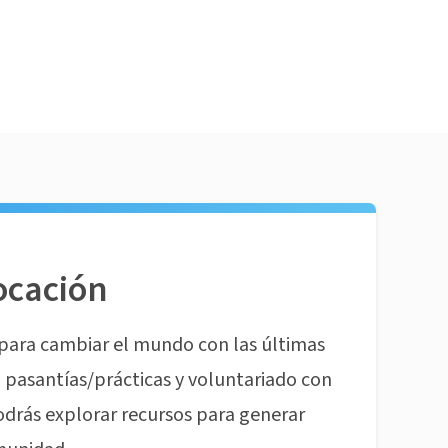
ocación
para cambiar el mundo con las últimas
pasantías/prácticas y voluntariado con
odrás explorar recursos para generar