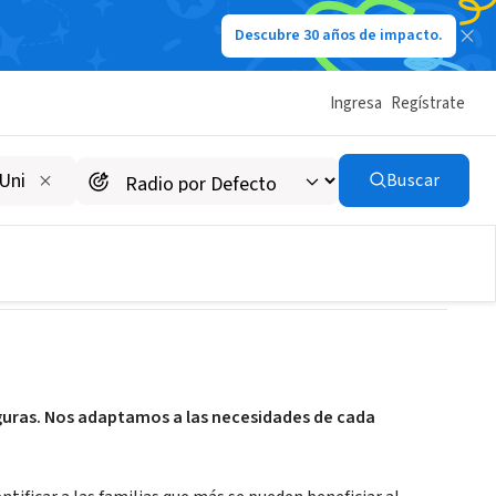
Descubre 30 años de impacto.
Ingresa
Regístrate
Buscar
eguras. Nos adaptamos a las necesidades de cada