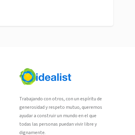
Trabajando con otros, con un espíritu de
generosidad y respeto mutuo, queremos
ayudar a construir un mundo en el que
todas las personas puedan vivir libre y
dignamente.