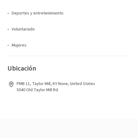
Deportes y entretenimiento
Voluntariado
Mujeres
Ubicación
PMB 11, Taylor Mill, KY None, United States
5040 Old Taylor Mill Rd.