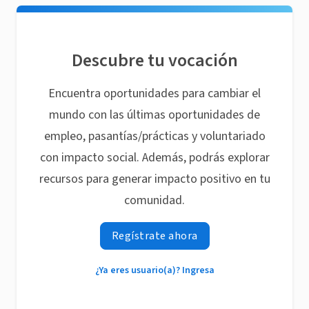
Descubre tu vocación
Encuentra oportunidades para cambiar el
mundo con las últimas oportunidades de
empleo, pasantías/prácticas y voluntariado
con impacto social. Además, podrás explorar
recursos para generar impacto positivo en tu
comunidad.
Regístrate ahora
¿Ya eres usuario(a)? Ingresa