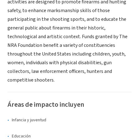
activities are designed to promote firearms and hunting
safety, to enhance marksmanship skills of those
participating in the shooting sports, and to educate the
general public about firearms in their historic,
technological and artistic context. Funds granted by The
NRA Foundation benefit a variety of constituencies
throughout the United States including children, youth,
women, individuals with physical disabilities, gun
collectors, law enforcement officers, hunters and
competitive shooters.
Áreas de impacto incluyen
Infancia y juventud
Educación