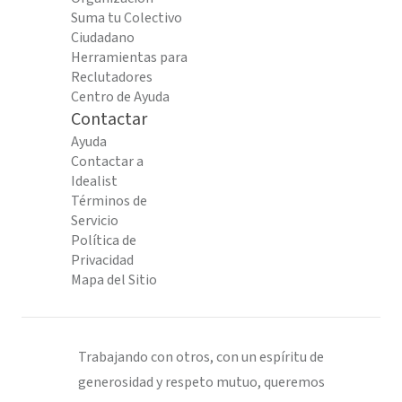
Suma tu Colectivo
Ciudadano
Herramientas para
Reclutadores
Centro de Ayuda
Contactar
Ayuda
Contactar a
Idealist
Términos de
Servicio
Política de
Privacidad
Mapa del Sitio
Trabajando con otros, con un espíritu de
generosidad y respeto mutuo, queremos