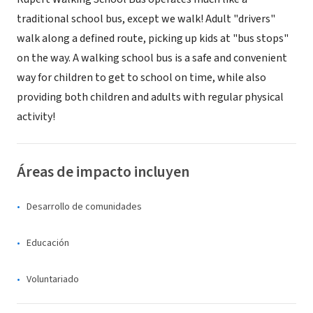
traditional school bus, except we walk! Adult "drivers"
walk along a defined route, picking up kids at "bus stops"
on the way. A walking school bus is a safe and convenient
way for children to get to school on time, while also
providing both children and adults with regular physical
activity!
Áreas de impacto incluyen
Desarrollo de comunidades
Educación
Voluntariado