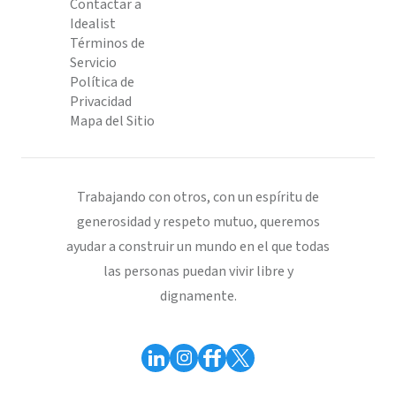
Contactar a
Idealist
Términos de
Servicio
Política de
Privacidad
Mapa del Sitio
Trabajando con otros, con un espíritu de
generosidad y respeto mutuo, queremos
ayudar a construir un mundo en el que todas
las personas puedan vivir libre y
dignamente.