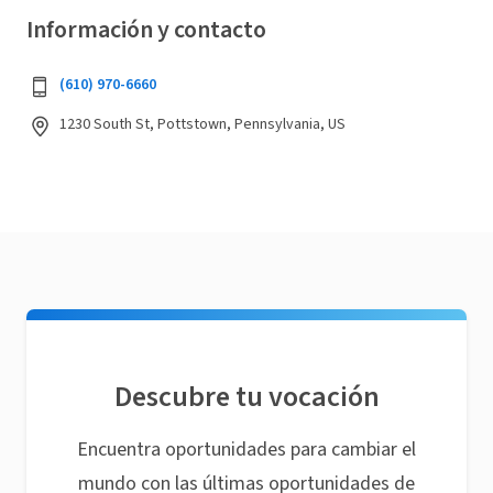
Información y contacto
(610) 970-6660
1230 South St, Pottstown, Pennsylvania, US
Descubre tu vocación
Encuentra oportunidades para cambiar el
mundo con las últimas oportunidades de