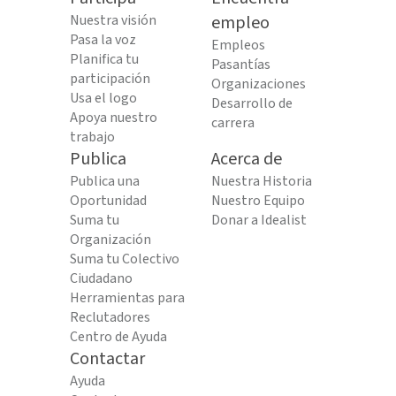
Nuestra visión
empleo
Pasa la voz
Empleos
Planifica tu
Pasantías
participación
Organizaciones
Usa el logo
Desarrollo de
Apoya nuestro
carrera
trabajo
Publica
Acerca de
Publica una
Nuestra Historia
Oportunidad
Nuestro Equipo
Suma tu
Donar a Idealist
Organización
Suma tu Colectivo
Ciudadano
Herramientas para
Reclutadores
Centro de Ayuda
Contactar
Ayuda