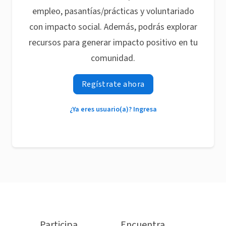
empleo, pasantías/prácticas y voluntariado
con impacto social. Además, podrás explorar
recursos para generar impacto positivo en tu
comunidad.
Regístrate ahora
¿Ya eres usuario(a)? Ingresa
Participa
Encuentra