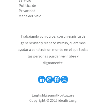
Servicio
Política de
Privacidad
Mapa del Sitio
Trabajando con otros, con un espíritu de
generosidad y respeto mutuo, queremos
ayudar a construir un mundo en el que todas
las personas puedan vivir libre y
dignamente.
English
Español
Português
Copyright © 2026 idealist.org