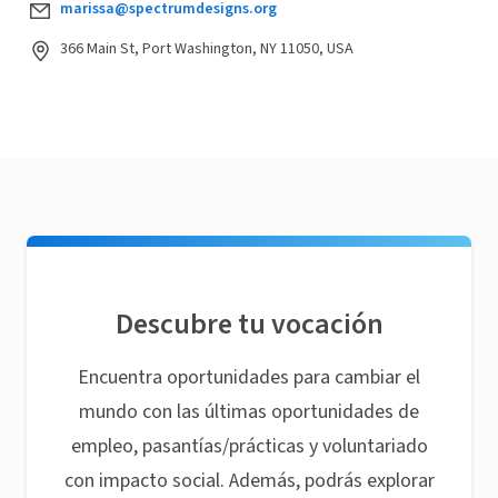
marissa@spectrumdesigns.org
366 Main St, Port Washington, NY 11050, USA
Descubre tu vocación
Encuentra oportunidades para cambiar el
mundo con las últimas oportunidades de
empleo, pasantías/prácticas y voluntariado
con impacto social. Además, podrás explorar