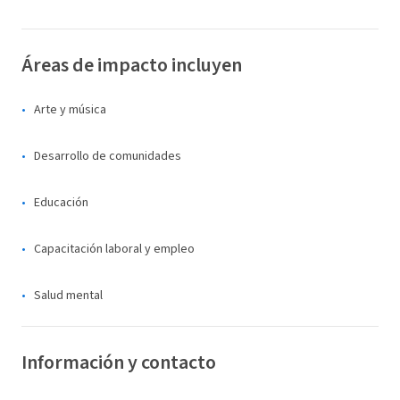
Áreas de impacto incluyen
Arte y música
Desarrollo de comunidades
Educación
Capacitación laboral y empleo
Salud mental
Información y contacto