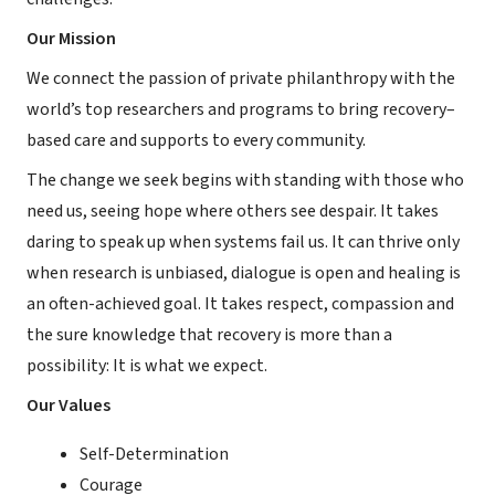
Our Mission
We connect the passion of private philanthropy with the
world’s top researchers and programs to bring recovery–
based care and supports to every community.
The change we seek begins with standing with those who
need us, seeing hope where others see despair. It takes
daring to speak up when systems fail us. It can thrive only
when research is unbiased, dialogue is open and healing is
an often-achieved goal. It takes respect, compassion and
the sure knowledge that recovery is more than a
possibility: It is what we expect.
Our Values
Self-Determination
Courage