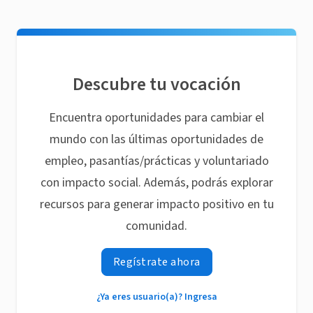
Descubre tu vocación
Encuentra oportunidades para cambiar el
mundo con las últimas oportunidades de
empleo, pasantías/prácticas y voluntariado
con impacto social. Además, podrás explorar
recursos para generar impacto positivo en tu
comunidad.
Regístrate ahora
¿Ya eres usuario(a)? Ingresa