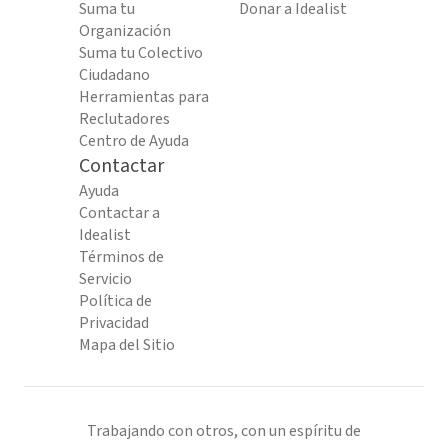
Suma tu
Donar a Idealist
Organización
Suma tu Colectivo
Ciudadano
Herramientas para
Reclutadores
Centro de Ayuda
Contactar
Ayuda
Contactar a
Idealist
Términos de
Servicio
Política de
Privacidad
Mapa del Sitio
Trabajando con otros, con un espíritu de