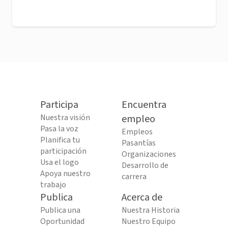
Participa
Encuentra
Nuestra visión
empleo
Pasa la voz
Empleos
Planifica tu
Pasantías
participación
Organizaciones
Usa el logo
Desarrollo de
Apoya nuestro
carrera
trabajo
Publica
Acerca de
Publica una
Nuestra Historia
Oportunidad
Nuestro Equipo