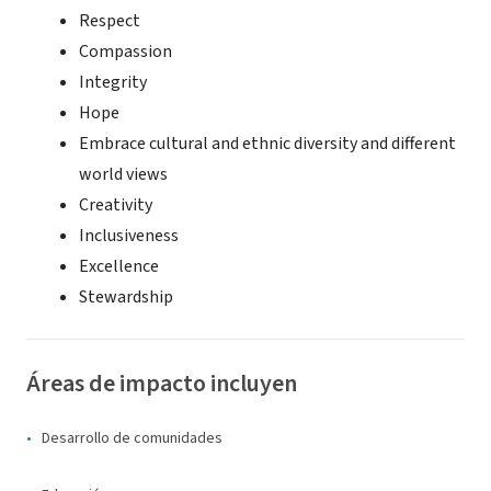
Respect
Compassion
Integrity
Hope
Embrace cultural and ethnic diversity and different
world views
Creativity
Inclusiveness
Excellence
Stewardship
Áreas de impacto incluyen
Desarrollo de comunidades