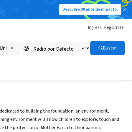
Descubre 30 años de impacto.
Ingresa
Regístrate
Buscar
 dedicated to building the foundation, an environment,
arning environment will allow children to explore, touch and
 the protection of Mother Earth to their parents,