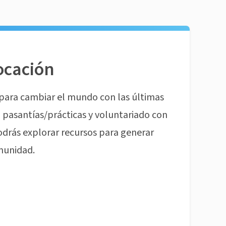
ocación
para cambiar el mundo con las últimas
pasantías/prácticas y voluntariado con
odrás explorar recursos para generar
munidad.