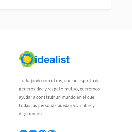
Trabajando con otros, con un espíritu de
generosidad y respeto mutuo, queremos
ayudar a construir un mundo en el que
todas las personas puedan vivir libre y
dignamente.