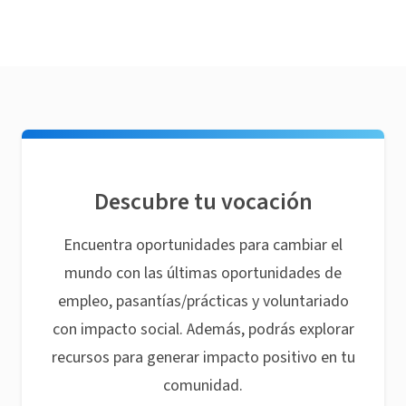
Descubre tu vocación
Encuentra oportunidades para cambiar el
mundo con las últimas oportunidades de
empleo, pasantías/prácticas y voluntariado
con impacto social. Además, podrás explorar
recursos para generar impacto positivo en tu
comunidad.