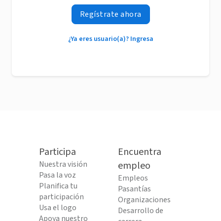
Regístrate ahora
¿Ya eres usuario(a)? Ingresa
Participa
Encuentra
Nuestra visión
empleo
Pasa la voz
Empleos
Planifica tu
Pasantías
participación
Organizaciones
Usa el logo
Desarrollo de
Apoya nuestro