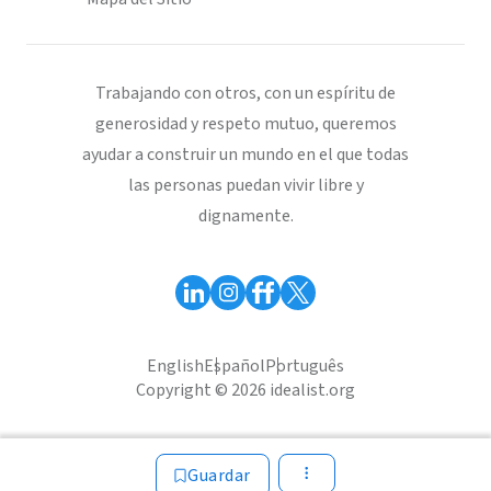
Trabajando con otros, con un espíritu de
generosidad y respeto mutuo, queremos
ayudar a construir un mundo en el que todas
las personas puedan vivir libre y
dignamente.
English
Español
Português
Copyright © 2026 idealist.org
Guardar