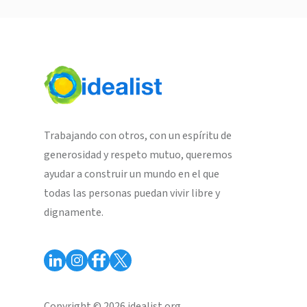
Trabajando con otros, con un espíritu de
generosidad y respeto mutuo, queremos
ayudar a construir un mundo en el que
todas las personas puedan vivir libre y
dignamente.
Copyright © 2026 idealist.org