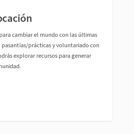
ocación
para cambiar el mundo con las últimas
pasantías/prácticas y voluntariado con
odrás explorar recursos para generar
munidad.