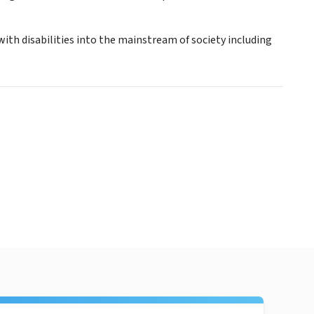
ith disabilities into the mainstream of society including