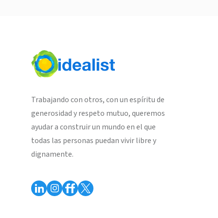
Trabajando con otros, con un espíritu de
generosidad y respeto mutuo, queremos
ayudar a construir un mundo en el que
todas las personas puedan vivir libre y
dignamente.