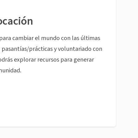
ocación
para cambiar el mundo con las últimas
pasantías/prácticas y voluntariado con
odrás explorar recursos para generar
munidad.