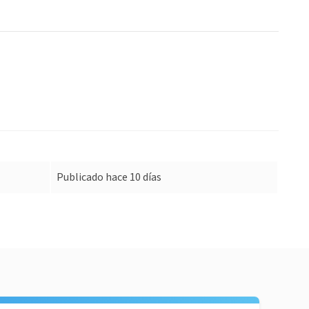
Publicado hace 10 días