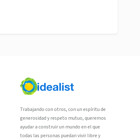
Trabajando con otros, con un espíritu de
generosidad y respeto mutuo, queremos
ayudar a construir un mundo en el que
todas las personas puedan vivir libre y