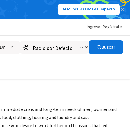
Descubre 30 años de impacto.
Ingresa
Regístrate
Buscar
 immediate crisis and long-term needs of men, women and
 food, clothing, housing and laundry and case
ose who desire to work further on the issues that led