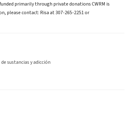
funded primarily through private donations CWRM is
n, please contact: Risa at 307-265-2251 or
de sustancias y adicción