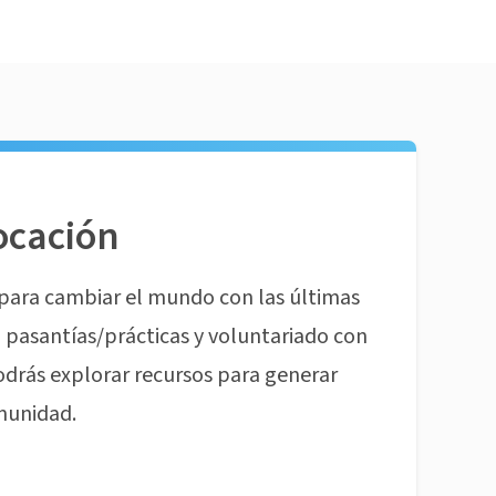
ocación
para cambiar el mundo con las últimas
pasantías/prácticas y voluntariado con
odrás explorar recursos para generar
munidad.