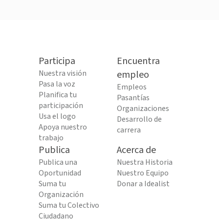
Participa
Encuentra
Nuestra visión
empleo
Pasa la voz
Empleos
Planifica tu
Pasantías
participación
Organizaciones
Usa el logo
Desarrollo de
Apoya nuestro
carrera
trabajo
Publica
Acerca de
Publica una
Nuestra Historia
Oportunidad
Nuestro Equipo
Suma tu
Donar a Idealist
Organización
Suma tu Colectivo
Ciudadano