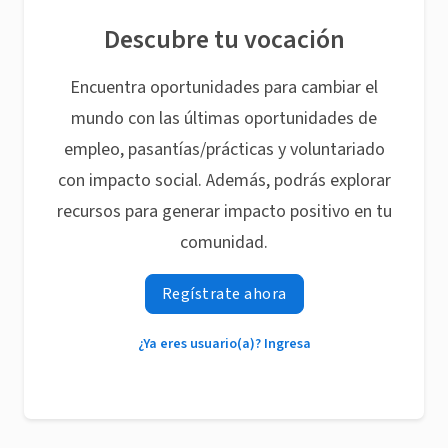
Descubre tu vocación
Encuentra oportunidades para cambiar el
mundo con las últimas oportunidades de
empleo, pasantías/prácticas y voluntariado
con impacto social. Además, podrás explorar
recursos para generar impacto positivo en tu
comunidad.
Regístrate ahora
¿Ya eres usuario(a)? Ingresa