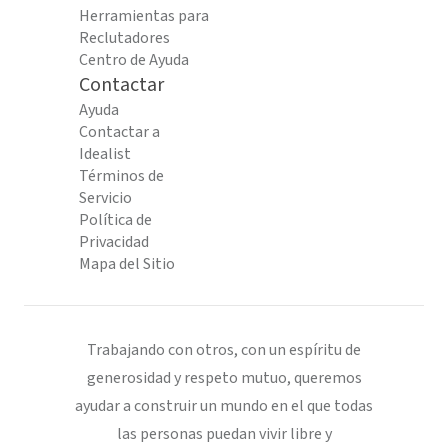
Herramientas para
Reclutadores
Centro de Ayuda
Contactar
Ayuda
Contactar a
Idealist
Términos de
Servicio
Política de
Privacidad
Mapa del Sitio
Trabajando con otros, con un espíritu de
generosidad y respeto mutuo, queremos
ayudar a construir un mundo en el que todas
las personas puedan vivir libre y