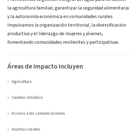
la agricultura familiar, garantizar la seguridad alimentaria
y la autonomía económica en comunidades rurales.
Impulsamos la organización territorial, la diversificación
productiva y el liderazgo de mujeres y jóvenes,
fomentando comunidades resilientes y participativas.
Áreas de impacto incluyen
Agricultura
Cambio climático
Acceso a las comunicaciones
Asuntos rurales