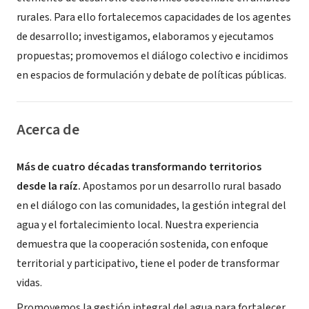
rurales. Para ello fortalecemos capacidades de los agentes
de desarrollo; investigamos, elaboramos y ejecutamos
propuestas; promovemos el diálogo colectivo e incidimos
en espacios de formulación y debate de políticas públicas.
Acerca de
Más de cuatro décadas transformando territorios
desde la raíz.
Apostamos por un desarrollo rural basado
en el diálogo con las comunidades, la gestión integral del
agua y el fortalecimiento local. Nuestra experiencia
demuestra que la cooperación sostenida, con enfoque
territorial y participativo, tiene el poder de transformar
vidas.
Promovemos la gestión integral del agua para fortalecer