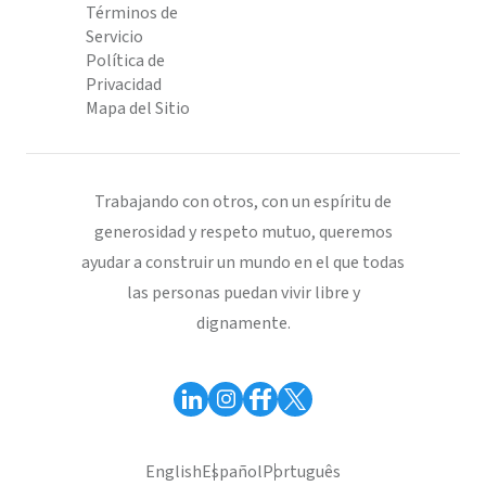
Términos de
Servicio
Política de
Privacidad
Mapa del Sitio
Trabajando con otros, con un espíritu de
generosidad y respeto mutuo, queremos
ayudar a construir un mundo en el que todas
las personas puedan vivir libre y
dignamente.
English
Español
Português