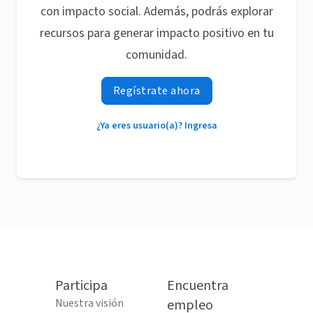
con impacto social. Además, podrás explorar
recursos para generar impacto positivo en tu
comunidad.
Regístrate ahora
¿Ya eres usuario(a)? Ingresa
Participa
Encuentra
Nuestra visión
empleo