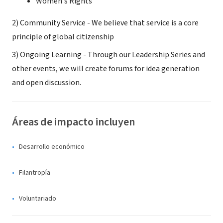
Women's Rights
2) Community Service - We believe that service is a core
principle of global citizenship
3) Ongoing Learning - Through our Leadership Series and
other events, we will create forums for idea generation
and open discussion.
Áreas de impacto incluyen
Desarrollo económico
Filantropía
Voluntariado