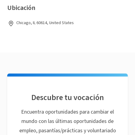
Ubicación
Chicago, IL 60614, United States
Descubre tu vocación
Encuentra oportunidades para cambiar el
mundo con las últimas oportunidades de
empleo, pasantías/prácticas y voluntariado