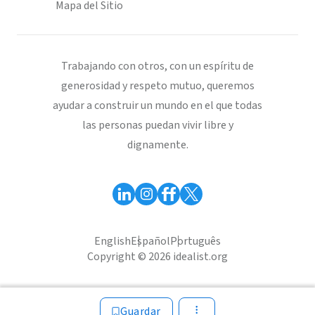
Mapa del Sitio
Trabajando con otros, con un espíritu de
generosidad y respeto mutuo, queremos
ayudar a construir un mundo en el que todas
las personas puedan vivir libre y
dignamente.
English
Español
Português
Copyright © 2026 idealist.org
Guardar