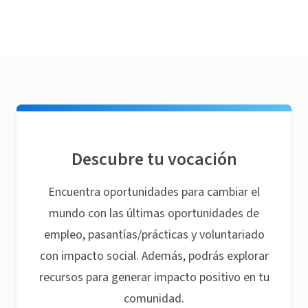
Descubre tu vocación
Encuentra oportunidades para cambiar el
mundo con las últimas oportunidades de
empleo, pasantías/prácticas y voluntariado
con impacto social. Además, podrás explorar
recursos para generar impacto positivo en tu
comunidad.