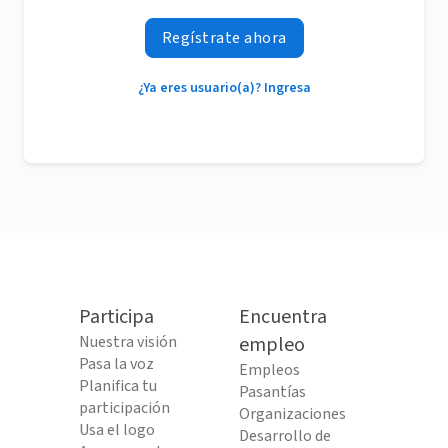
Regístrate ahora
¿Ya eres usuario(a)? Ingresa
Participa
Encuentra
Nuestra visión
empleo
Pasa la voz
Empleos
Planifica tu
Pasantías
participación
Organizaciones
Usa el logo
Desarrollo de