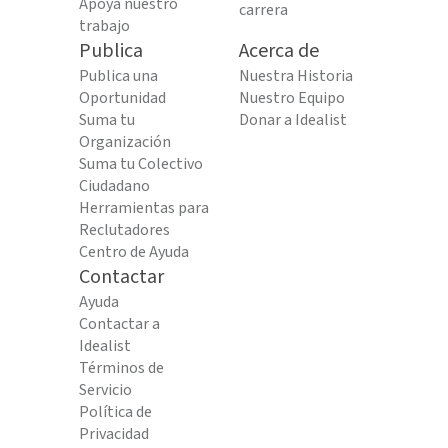
Apoya nuestro
carrera
trabajo
Publica
Acerca de
Publica una
Nuestra Historia
Oportunidad
Nuestro Equipo
Suma tu
Donar a Idealist
Organización
Suma tu Colectivo
Ciudadano
Herramientas para
Reclutadores
Centro de Ayuda
Contactar
Ayuda
Contactar a
Idealist
Términos de
Servicio
Política de
Privacidad