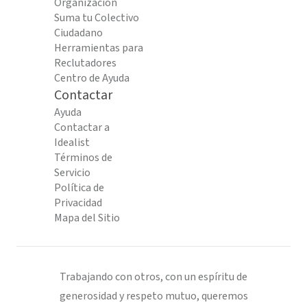
Organización
Suma tu Colectivo
Ciudadano
Herramientas para
Reclutadores
Centro de Ayuda
Contactar
Ayuda
Contactar a
Idealist
Términos de
Servicio
Política de
Privacidad
Mapa del Sitio
Trabajando con otros, con un espíritu de
generosidad y respeto mutuo, queremos