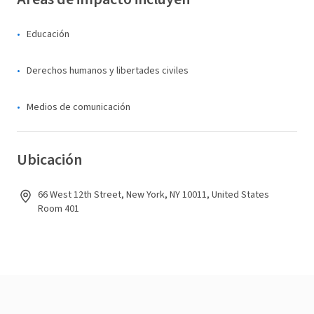
Educación
Derechos humanos y libertades civiles
Medios de comunicación
Ubicación
66 West 12th Street, New York, NY 10011, United States
Room 401