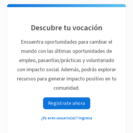
Descubre tu vocación
Encuentra oportunidades para cambiar el
mundo con las últimas oportunidades de
empleo, pasantías/prácticas y voluntariado
con impacto social. Además, podrás explorar
recursos para generar impacto positivo en tu
comunidad.
Regístrate ahora
¿Ya eres usuario(a)? Ingresa