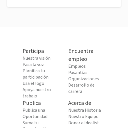
Participa
Encuentra
Nuestra visión
empleo
Pasa la voz
Empleos
Planifica tu
Pasantías
participación
Organizaciones
Usa el logo
Desarrollo de
Apoya nuestro
carrera
trabajo
Publica
Acerca de
Publica una
Nuestra Historia
Oportunidad
Nuestro Equipo
Suma tu
Donar a Idealist