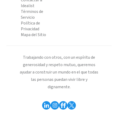
Contactar a
Idealist
Términos de
Servicio
Política de
Privacidad
Mapa del Sitio
Trabajando con otros, con un espíritu de
generosidad y respeto mutuo, queremos
ayudar a construir un mundo en el que todas
las personas puedan vivir libre y
dignamente.