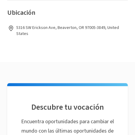
Ubicación
5316 SW Erickson Ave, Beaverton, OR 97005-3849, United
States
Descubre tu vocación
Encuentra oportunidades para cambiar el
mundo con las últimas oportunidades de