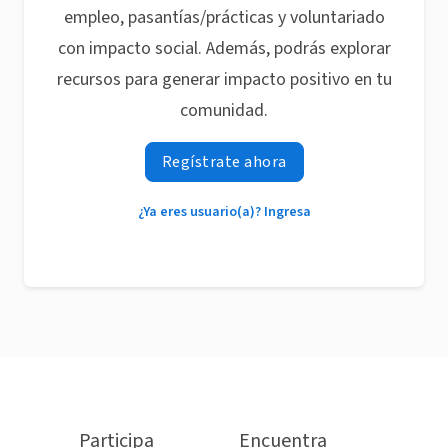
empleo, pasantías/prácticas y voluntariado
con impacto social. Además, podrás explorar
recursos para generar impacto positivo en tu
comunidad.
Regístrate ahora
¿Ya eres usuario(a)? Ingresa
Participa
Encuentra