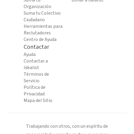
Suma tu
Donar a Idealist
Organización
Suma tu Colectivo
Ciudadano
Herramientas para
Reclutadores
Centro de Ayuda
Contactar
Ayuda
Contactar a
Idealist
Términos de
Servicio
Política de
Privacidad
Mapa del Sitio
Trabajando con otros, con un espíritu de