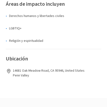
Áreas de impacto incluyen
Derechos humanos y libertades civiles
LGBTIQ+
Religión y espiritualidad
Ubicación
14681 Oak Meadow Road, CA 95946, United States
Penn Valley