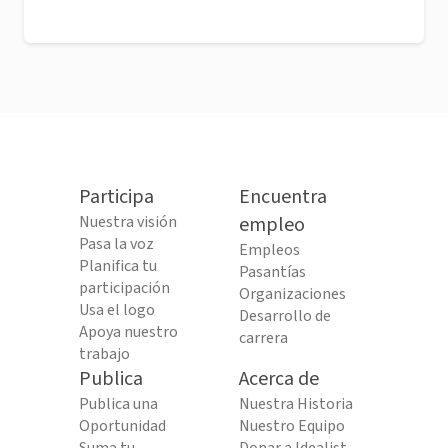
Participa
Encuentra
Nuestra visión
empleo
Pasa la voz
Empleos
Planifica tu
Pasantías
participación
Organizaciones
Usa el logo
Desarrollo de
Apoya nuestro
carrera
trabajo
Publica
Acerca de
Publica una
Nuestra Historia
Oportunidad
Nuestro Equipo