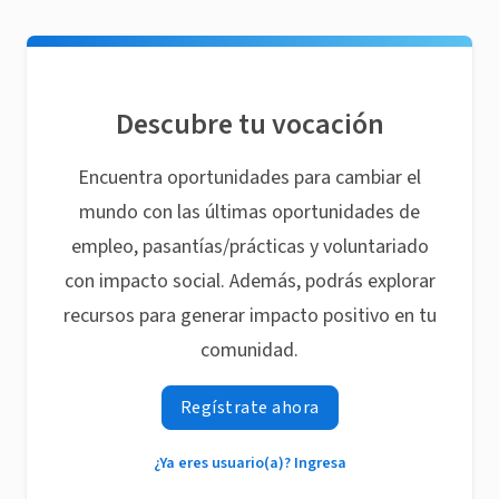
Descubre tu vocación
Encuentra oportunidades para cambiar el
mundo con las últimas oportunidades de
empleo, pasantías/prácticas y voluntariado
con impacto social. Además, podrás explorar
recursos para generar impacto positivo en tu
comunidad.
Regístrate ahora
¿Ya eres usuario(a)? Ingresa