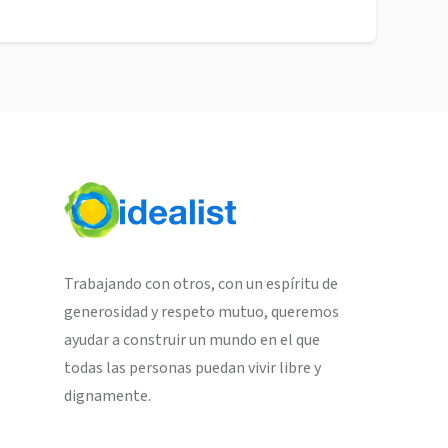
Trabajando con otros, con un espíritu de
generosidad y respeto mutuo, queremos
ayudar a construir un mundo en el que
todas las personas puedan vivir libre y
dignamente.