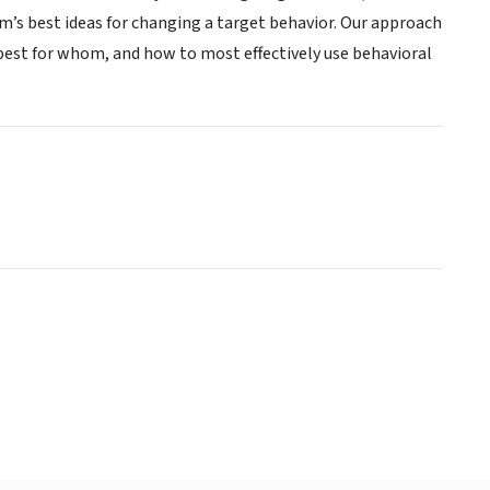
m’s best ideas for changing a target behavior. Our approach
best for whom, and how to most effectively use behavioral