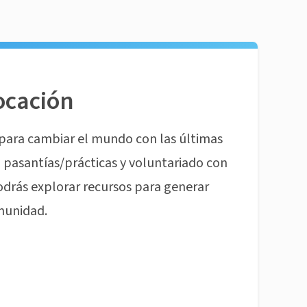
ocación
para cambiar el mundo con las últimas
pasantías/prácticas y voluntariado con
odrás explorar recursos para generar
munidad.