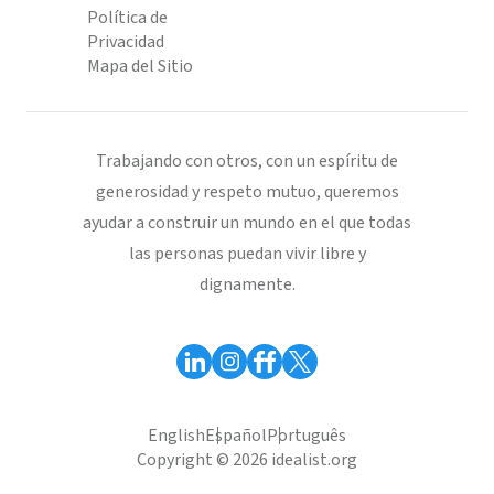
Política de
Privacidad
Mapa del Sitio
Trabajando con otros, con un espíritu de
generosidad y respeto mutuo, queremos
ayudar a construir un mundo en el que todas
las personas puedan vivir libre y
dignamente.
English
Español
Português
Copyright © 2026 idealist.org