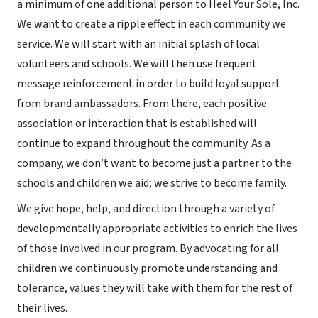
a minimum of one additional person to Heel Your Sole, Inc.
We want to create a ripple effect in each community we
service. We will start with an initial splash of local
volunteers and schools. We will then use frequent
message reinforcement in order to build loyal support
from brand ambassadors. From there, each positive
association or interaction that is established will
continue to expand throughout the community. As a
company, we don’t want to become just a partner to the
schools and children we aid; we strive to become family.
We give hope, help, and direction through a variety of
developmentally appropriate activities to enrich the lives
of those involved in our program. By advocating for all
children we continuously promote understanding and
tolerance, values they will take with them for the rest of
their lives.