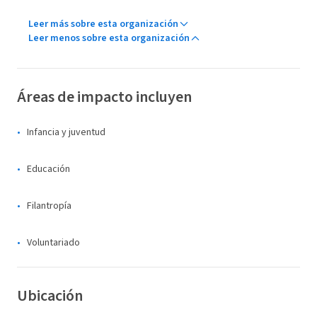
Leer más sobre esta organización
Leer menos sobre esta organización
Áreas de impacto incluyen
Infancia y juventud
Educación
Filantropía
Voluntariado
Ubicación