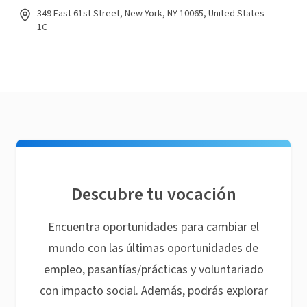
349 East 61st Street, New York, NY 10065, United States
1C
Descubre tu vocación
Encuentra oportunidades para cambiar el
mundo con las últimas oportunidades de
empleo, pasantías/prácticas y voluntariado
con impacto social. Además, podrás explorar