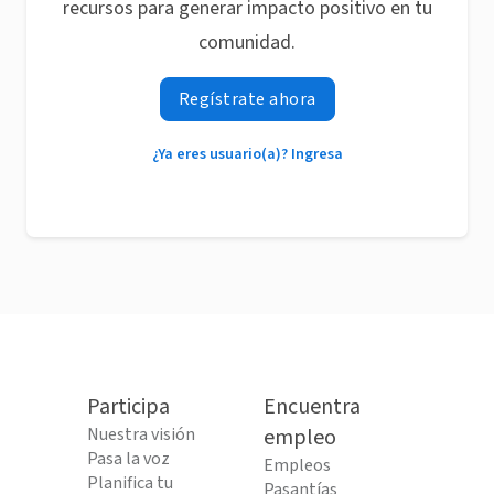
recursos para generar impacto positivo en tu
comunidad.
Regístrate ahora
¿Ya eres usuario(a)? Ingresa
Participa
Encuentra
Nuestra visión
empleo
Pasa la voz
Empleos
Planifica tu
Pasantías