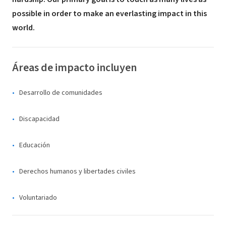
possible in order to make an everlasting impact in this
world.
Áreas de impacto incluyen
Desarrollo de comunidades
Discapacidad
Educación
Derechos humanos y libertades civiles
Voluntariado