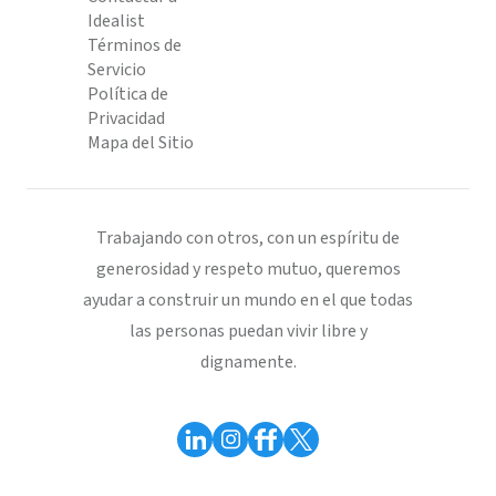
Idealist
Términos de
Servicio
Política de
Privacidad
Mapa del Sitio
Trabajando con otros, con un espíritu de
generosidad y respeto mutuo, queremos
ayudar a construir un mundo en el que todas
las personas puedan vivir libre y
dignamente.