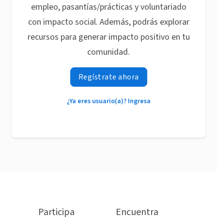
empleo, pasantías/prácticas y voluntariado
con impacto social. Además, podrás explorar
recursos para generar impacto positivo en tu
comunidad.
Regístrate ahora
¿Ya eres usuario(a)? Ingresa
Participa
Encuentra