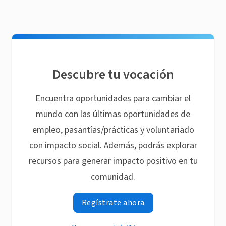
Descubre tu vocación
Encuentra oportunidades para cambiar el
mundo con las últimas oportunidades de
empleo, pasantías/prácticas y voluntariado
con impacto social. Además, podrás explorar
recursos para generar impacto positivo en tu
comunidad.
Regístrate ahora