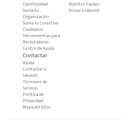
Oportunidad
Nuestro Equipo
Suma tu
Donar a Idealist
Organización
Suma tu Colectivo
Ciudadano
Herramientas para
Reclutadores
Centro de Ayuda
Contactar
Ayuda
Contactar a
Idealist
Términos de
Servicio
Política de
Privacidad
Mapa del Sitio