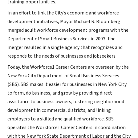
training opportunities.
In an effort to link the City’s economic and workforce
development initiatives, Mayor Michael R. Bloomberg
merged adult workforce development programs with the
Department of Small Business Services in 2003. The
merger resulted in a single agency that recognizes and
responds to the needs of businesses and jobseekers.
Today, the Workforce1 Career Centers are overseen by the
New York City Department of Small Business Services
(SBS). SBS makes it easier for businesses in New York City
to form, do business, and grow by providing direct
assistance to business owners, fostering neighborhood
development in commercial districts, and linking
employers to a skilled and qualified workforce. SBS
operates the Workforce1 Career Centers in coordination
with the New York State Department of Labor and the City