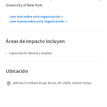
University of New York.
Leer más sobre esta organización
Leer menos sobre esta organización
Áreas de impacto incluyen
Capacitación laboral y empleo
Ubicación
400 East Fordham Road, Bronx, NY 10458, United States