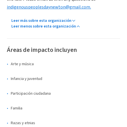
indigenouspeoplesdaynewton@gmail.com.
Leer más sobre esta organización
Leer menos sobre esta organización
Áreas de impacto incluyen
Arte y música
Infancia y juventud
Participación ciudadana
Familia
Razas y etnias