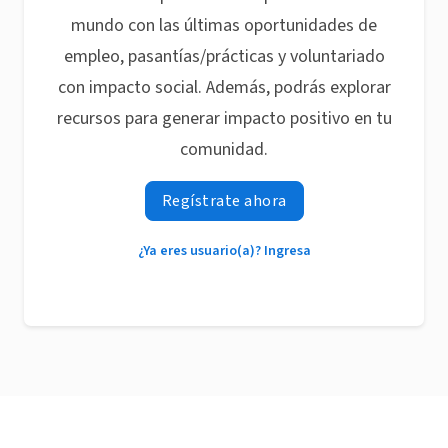
mundo con las últimas oportunidades de
empleo, pasantías/prácticas y voluntariado
con impacto social. Además, podrás explorar
recursos para generar impacto positivo en tu
comunidad.
Regístrate ahora
¿Ya eres usuario(a)? Ingresa