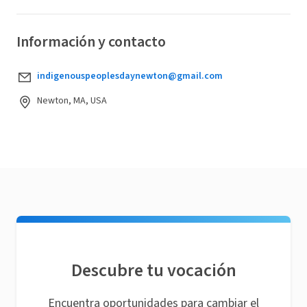
Información y contacto
indigenouspeoplesdaynewton@gmail.com
Newton, MA, USA
Descubre tu vocación
Encuentra oportunidades para cambiar el