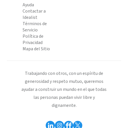
Ayuda
Contactar a
Idealist
Términos de
Servicio
Política de
Privacidad
Mapa del Sitio
Trabajando con otros, con un espíritu de
generosidad y respeto mutuo, queremos
ayudar a construir un mundo en el que todas
las personas puedan vivir libre y
dignamente.