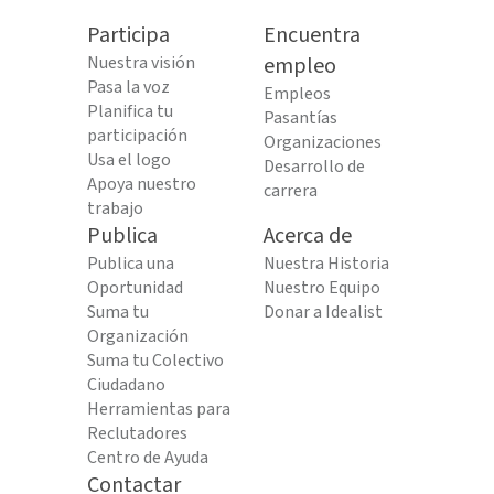
Participa
Encuentra
Nuestra visión
empleo
Pasa la voz
Empleos
Planifica tu
Pasantías
participación
Organizaciones
Usa el logo
Desarrollo de
Apoya nuestro
carrera
trabajo
Publica
Acerca de
Publica una
Nuestra Historia
Oportunidad
Nuestro Equipo
Suma tu
Donar a Idealist
Organización
Suma tu Colectivo
Ciudadano
Herramientas para
Reclutadores
Centro de Ayuda
Contactar