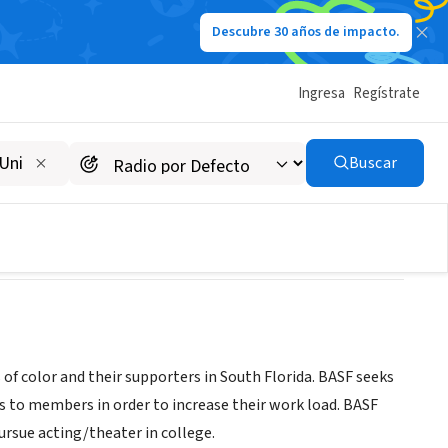
Descubre 30 años de impacto.
Ingresa
Regístrate
Buscar
 of color and their supporters in South Florida. BASF seeks
s to members in order to increase their work load. BASF
ursue acting/theater in college.