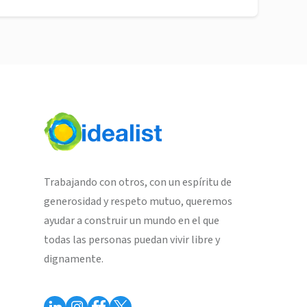
Trabajando con otros, con un espíritu de
generosidad y respeto mutuo, queremos
ayudar a construir un mundo en el que
todas las personas puedan vivir libre y
dignamente.