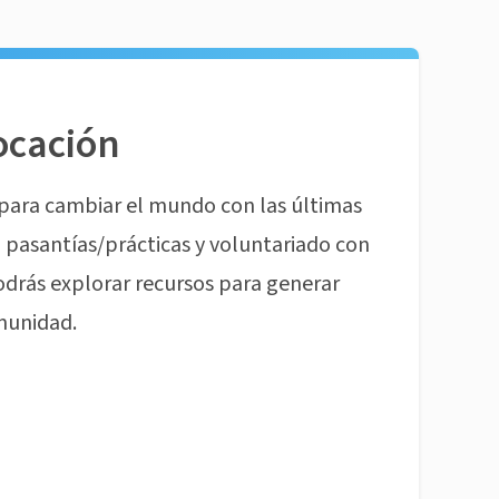
ocación
para cambiar el mundo con las últimas
pasantías/prácticas y voluntariado con
odrás explorar recursos para generar
munidad.