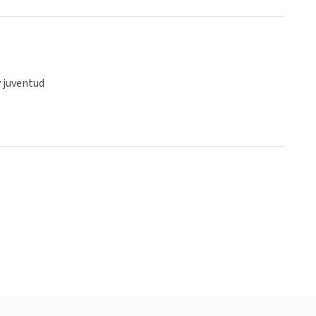
y juventud