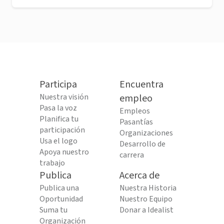
Participa
Encuentra
Nuestra visión
empleo
Pasa la voz
Empleos
Planifica tu
Pasantías
participación
Organizaciones
Usa el logo
Desarrollo de
Apoya nuestro
carrera
trabajo
Publica
Acerca de
Publica una
Nuestra Historia
Oportunidad
Nuestro Equipo
Suma tu
Donar a Idealist
Organización