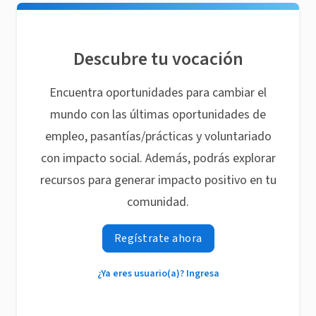
Descubre tu vocación
Encuentra oportunidades para cambiar el
mundo con las últimas oportunidades de
empleo, pasantías/prácticas y voluntariado
con impacto social. Además, podrás explorar
recursos para generar impacto positivo en tu
comunidad.
Regístrate ahora
¿Ya eres usuario(a)? Ingresa