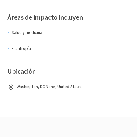
Áreas de impacto incluyen
Salud y medicina
Filantropía
Ubicación
Washington, DC None, United States