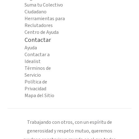
Suma tu Colectivo
Ciudadano
Herramientas para
Reclutadores
Centro de Ayuda
Contactar
Ayuda
Contactar a
Idealist
Términos de
Servicio
Política de
Privacidad
Mapa del Sitio
Trabajando con otros, con un espíritu de
generosidad y respeto mutuo, queremos