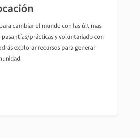
ocación
para cambiar el mundo con las últimas
pasantías/prácticas y voluntariado con
odrás explorar recursos para generar
munidad.