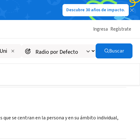
Descubre 30 años de impacto.
Ingresa
Regístrate
Buscar
s que se centran en la persona y en su ámbito individual,