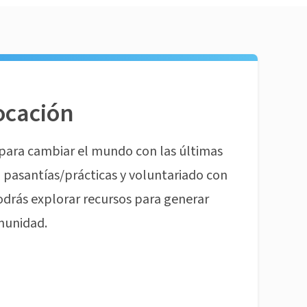
ocación
para cambiar el mundo con las últimas
pasantías/prácticas y voluntariado con
odrás explorar recursos para generar
munidad.