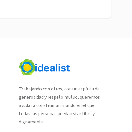
Trabajando con otros, con un espíritu de
generosidad y respeto mutuo, queremos
ayudar a construir un mundo en el que
todas las personas puedan vivir libre y
dignamente.